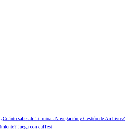
 ¿Cuánto sabes de Terminal: Navegación y Gestión de Archivos?
imiento? Juega con culTest