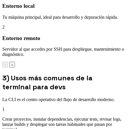
Entorno local
Tu máquina principal, ideal para desarrollo y depuración rápida.
2
Entorno remoto
Servidor al que accedes por SSH para despliegue, mantenimiento o
diagnóstico.
‹
›
3) Usos más comunes de la
terminal para devs
La CLI es el centro operativo del flujo de desarrollo moderno.
1
Crear proyectos, instalar dependencias, ejecutar tests, revisar logs,
lanzar builds y desplegar son tareas habituales que pasan por