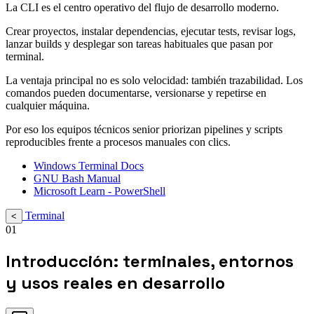
La CLI es el centro operativo del flujo de desarrollo moderno.
Crear proyectos, instalar dependencias, ejecutar tests, revisar logs,
lanzar builds y desplegar son tareas habituales que pasan por
terminal.
La ventaja principal no es solo velocidad: también trazabilidad. Los
comandos pueden documentarse, versionarse y repetirse en
cualquier máquina.
Por eso los equipos técnicos senior priorizan pipelines y scripts
reproducibles frente a procesos manuales con clics.
Windows Terminal Docs
GNU Bash Manual
Microsoft Learn - PowerShell
Terminal
<
01
Introducción: terminales, entornos
y usos reales en desarrollo