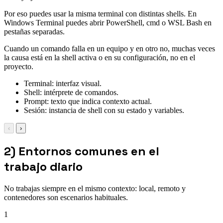
Por eso puedes usar la misma terminal con distintas shells. En
Windows Terminal puedes abrir PowerShell, cmd o WSL Bash en
pestañas separadas.
Cuando un comando falla en un equipo y en otro no, muchas veces
la causa está en la shell activa o en su configuración, no en el
proyecto.
Terminal: interfaz visual.
Shell: intérprete de comandos.
Prompt: texto que indica contexto actual.
Sesión: instancia de shell con su estado y variables.
‹
›
2) Entornos comunes en el
trabajo diario
No trabajas siempre en el mismo contexto: local, remoto y
contenedores son escenarios habituales.
1