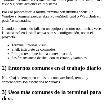
texto y ejecuta acciones en el sistema.
Por eso puedes usar la misma terminal con distintas shells. En
Windows Terminal puedes abrir PowerShell, cmd o WSL Bash en
pestañas separadas.
Cuando un comando falla en un equipo y en otro no, muchas veces
la causa está en la shell activa o en su configuración, no en el
proyecto.
Terminal: interfaz visual.
Shell: intérprete de comandos.
Prompt: texto que indica contexto actual.
Sesión: instancia de shell con su estado y variables.
2) Entornos comunes en el trabajo diario
No trabajas siempre en el mismo contexto: local, remoto y
contenedores son escenarios habituales.
3) Usos más comunes de la terminal para
devs