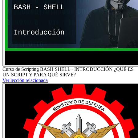
Curso de Scripting BASH SHELL - INTRODUCCIÓN ¿QUÉ ES
UN SCRIPT Y PARA QUÉ SIRVE?
Ver lección relacionada