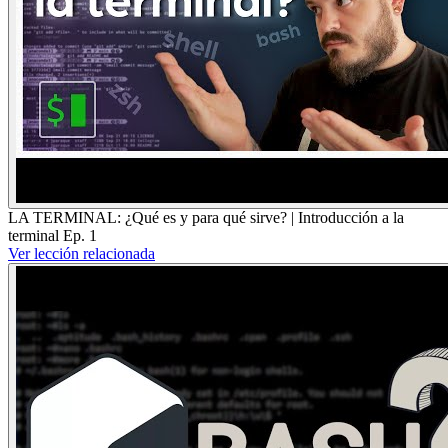
LA TERMINAL: ¿Qué es y para qué sirve? | Introducción a la
terminal Ep. 1
Ver lección relacionada