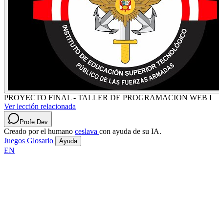
PROYECTO FINAL - TALLER DE PROGRAMACION WEB I
Ver lección relacionada
Profe Dev
Creado por el humano
ceslava
con ayuda de su IA.
Juegos
Glosario
Ayuda
EN