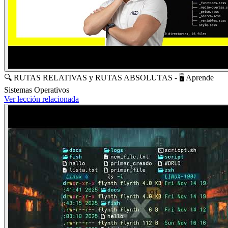
🔍 RUTAS RELATIVAS y RUTAS ABSOLUTAS - 🖥️ Aprende
Sistemas Operativos
Ver lección relacionada