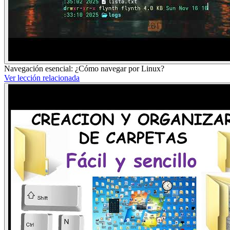
Navegación esencial: ¿Cómo navegar por Linux?
Ver lección relacionada