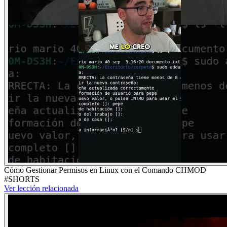
Cómo Gestionar Permisos en Linux con el Comando CHMOD
#SHORTS
Ver lección relacionada