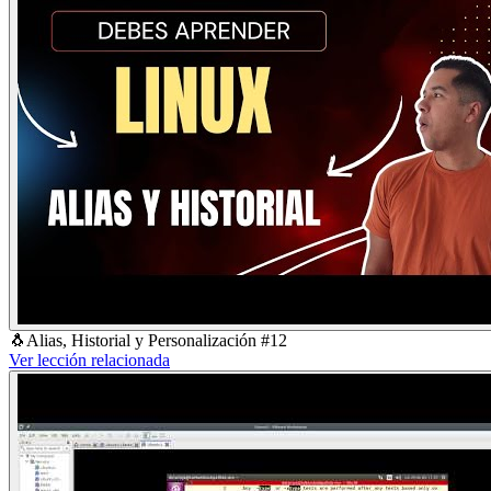
🐧Alias, Historial y Personalización #12
Ver lección relacionada