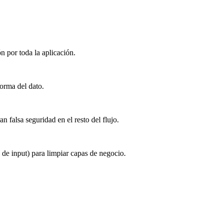
n por toda la aplicación.
orma del dato.
 falsa seguridad en el resto del flujo.
de input) para limpiar capas de negocio.