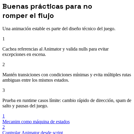
Buenas prácticas para no
romper el flujo
Una animación estable es parte del diseño técnico del juego.
1
Cachea referencias al Animator y valida nulls para evitar
excepciones en escena.
2
Mantén transiciones con condiciones mínimas y evita múltiples rutas
ambiguas entre los mismos estados.
3
Prueba en runtime casos límite: cambio rápido de dirección, spam de
salto y pausas del juego.
1
Mecanim como máquina de estados
2
Controlar Animator desde script