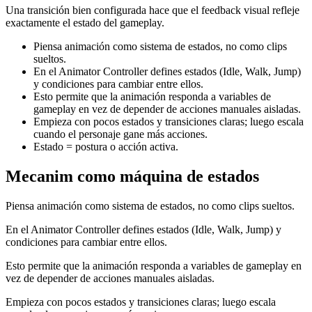
Una transición bien configurada hace que el feedback visual refleje
exactamente el estado del gameplay.
Piensa animación como sistema de estados, no como clips
sueltos.
En el Animator Controller defines estados (Idle, Walk, Jump)
y condiciones para cambiar entre ellos.
Esto permite que la animación responda a variables de
gameplay en vez de depender de acciones manuales aisladas.
Empieza con pocos estados y transiciones claras; luego escala
cuando el personaje gane más acciones.
Estado = postura o acción activa.
Mecanim como máquina de estados
Piensa animación como sistema de estados, no como clips sueltos.
En el Animator Controller defines estados (Idle, Walk, Jump) y
condiciones para cambiar entre ellos.
Esto permite que la animación responda a variables de gameplay en
vez de depender de acciones manuales aisladas.
Empieza con pocos estados y transiciones claras; luego escala