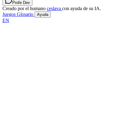
Profe Dev
Creado por el humano
ceslava
con ayuda de su IA.
Juegos
Glosario
Ayuda
EN