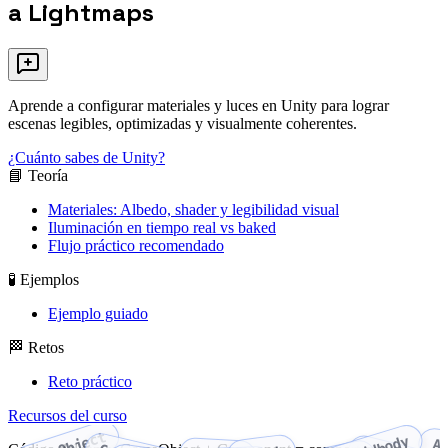
a Lightmaps
Aprende a configurar materiales y luces en Unity para lograr
escenas legibles, optimizadas y visualmente coherentes.
¿Cuánto sabes de Unity?
📘 Teoría
Materiales: Albedo, shader y legibilidad visual
Iluminación en tiempo real vs baked
Flujo práctico recomendado
🧪 Ejemplos
Ejemplo guiado
🏁 Retos
Reto práctico
Recursos del curso