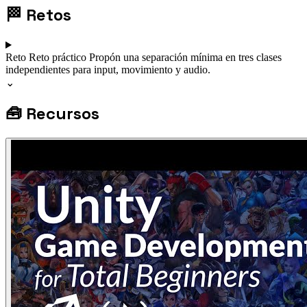
🏁
Retos
Reto
Reto práctico
Propón una separación mínima en tres clases
independientes para input, movimiento y audio.
⌄
🧰
Recursos