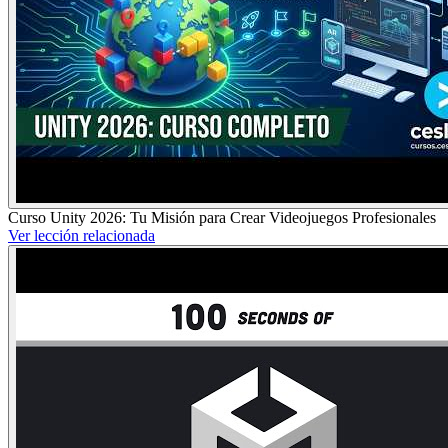
Curso Unity 2026: Tu Misión para Crear Videojuegos Profesionales
Ver lección relacionada