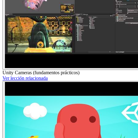
Unity Cameras (fundamentos prácticos)
Ver lección relacionada