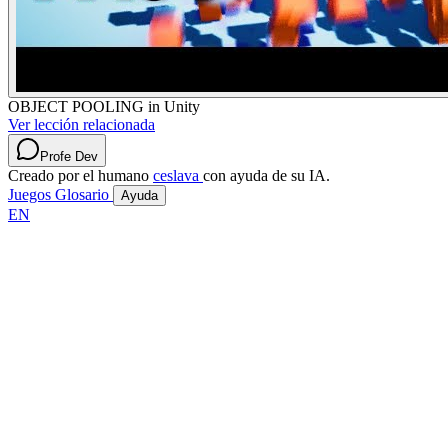
OBJECT POOLING in Unity
Ver lección relacionada
Profe Dev
Creado por el humano
ceslava
con ayuda de su IA.
Juegos
Glosario
Ayuda
EN