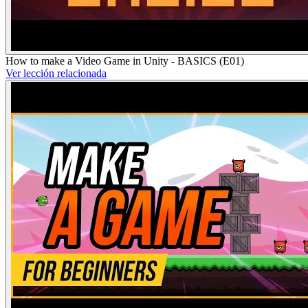
How to make a Video Game in Unity - BASICS (E01)
Ver lección relacionada