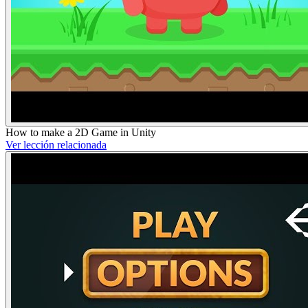
How to make a 2D Game in Unity
Ver lección relacionada