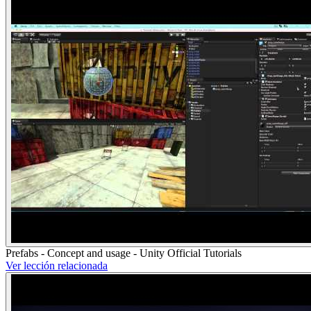
Prefabs - Concept and usage - Unity Official Tutorials
Ver lección relacionada