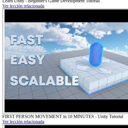
Learn Unity - Beginner's Game Development Tutorial
Ver lección relacionada
FIRST PERSON MOVEMENT in 10 MINUTES - Unity Tutorial
Ver lección relacionada