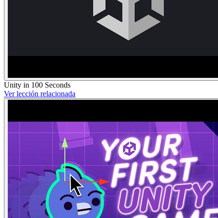
Unity in 100 Seconds
Ver lección relacionada