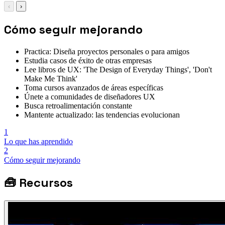
‹
›
Cómo seguir mejorando
Practica: Diseña proyectos personales o para amigos
Estudia casos de éxito de otras empresas
Lee libros de UX: 'The Design of Everyday Things', 'Don't
Make Me Think'
Toma cursos avanzados de áreas específicas
Únete a comunidades de diseñadores UX
Busca retroalimentación constante
Mantente actualizado: las tendencias evolucionan
1
Lo que has aprendido
2
Cómo seguir mejorando
🧰
Recursos