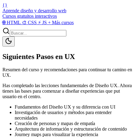
{}
Aprende diseño y desarrollo web
Cursos gratuitos interactivos
🌐
HTML
🎨
CSS
⚡
JS
+
Más cursos
Siguientes Pasos en UX
Resumen del curso y recomendaciones para continuar tu camino en
UX.
Has completado las lecciones fundamentales de Diseño UX. Ahora
tienes las bases para comenzar a diseñar experiencias que put
usuario en el centro.
Fundamentos del Diseño UX y su diferencia con UI
Investigación de usuarios y métodos para entender
necesidades
Creación de personas y mapas de empatía
Arquitectura de información y estructuración de contenido
Journey maps para visualizar la experiencia