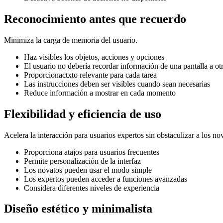
Reconocimiento antes que recuerdo
Minimiza la carga de memoria del usuario.
Haz visibles los objetos, acciones y opciones
El usuario no debería recordar información de una pantalla a ot
Proporcionactxto relevante para cada tarea
Las instrucciones deben ser visibles cuando sean necesarias
Reduce información a mostrar en cada momento
Flexibilidad y eficiencia de uso
Acelera la interacción para usuarios expertos sin obstaculizar a los no
Proporciona atajos para usuarios frecuentes
Permite personalización de la interfaz
Los novatos pueden usar el modo simple
Los expertos pueden acceder a funciones avanzadas
Considera diferentes niveles de experiencia
Diseño estético y minimalista