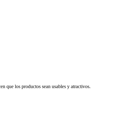
en que los productos sean usables y atractivos.