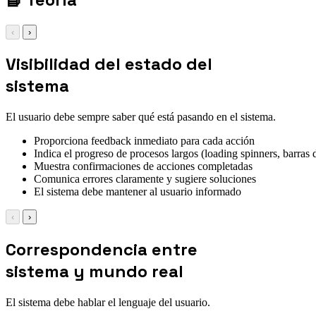
‹
›
Visibilidad del estado del
sistema
El usuario debe sempre saber qué está pasando en el sistema.
Proporciona feedback inmediato para cada acción
Indica el progreso de procesos largos (loading spinners, barras 
Muestra confirmaciones de acciones completadas
Comunica errores claramente y sugiere soluciones
El sistema debe mantener al usuario informado
‹
›
Correspondencia entre
sistema y mundo real
El sistema debe hablar el lenguaje del usuario.