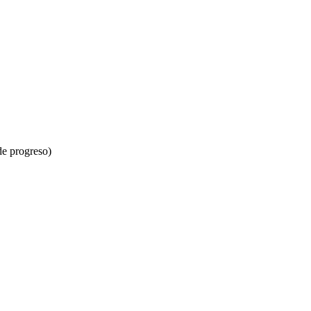
de progreso)