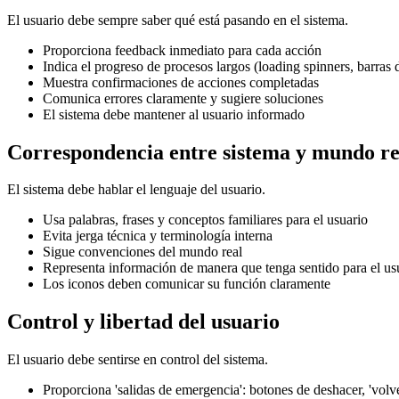
El usuario debe sempre saber qué está pasando en el sistema.
Proporciona feedback inmediato para cada acción
Indica el progreso de procesos largos (loading spinners, barras 
Muestra confirmaciones de acciones completadas
Comunica errores claramente y sugiere soluciones
El sistema debe mantener al usuario informado
Correspondencia entre sistema y mundo re
El sistema debe hablar el lenguaje del usuario.
Usa palabras, frases y conceptos familiares para el usuario
Evita jerga técnica y terminología interna
Sigue convenciones del mundo real
Representa información de manera que tenga sentido para el us
Los iconos deben comunicar su función claramente
Control y libertad del usuario
El usuario debe sentirse en control del sistema.
Proporciona 'salidas de emergencia': botones de deshacer, 'volve