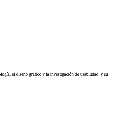
logía, el diseño gráfico y la investigación de usabilidad, y su