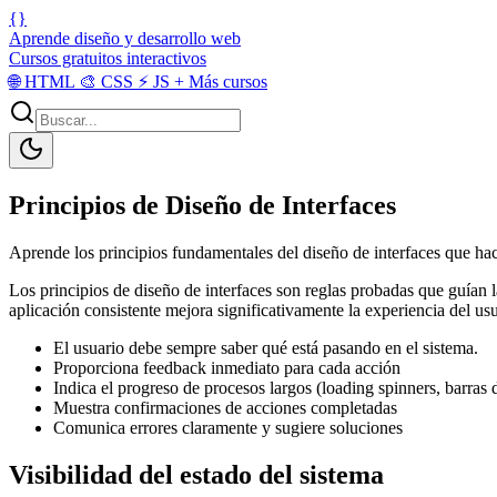
{}
Aprende diseño y desarrollo web
Cursos gratuitos interactivos
🌐
HTML
🎨
CSS
⚡
JS
+
Más cursos
Principios de Diseño de Interfaces
Aprende los principios fundamentales del diseño de interfaces que hac
Los principios de diseño de interfaces son reglas probadas que guían la
aplicación consistente mejora significativamente la experiencia del usu
El usuario debe sempre saber qué está pasando en el sistema.
Proporciona feedback inmediato para cada acción
Indica el progreso de procesos largos (loading spinners, barras 
Muestra confirmaciones de acciones completadas
Comunica errores claramente y sugiere soluciones
Visibilidad del estado del sistema