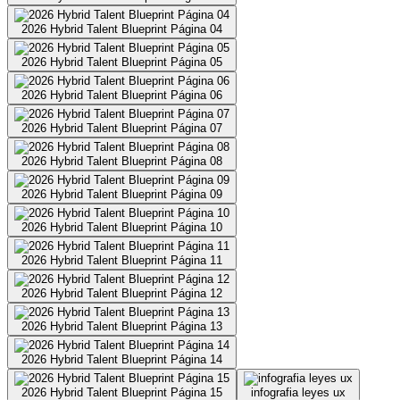
2026 Hybrid Talent Blueprint Página 04
2026 Hybrid Talent Blueprint Página 05
2026 Hybrid Talent Blueprint Página 06
2026 Hybrid Talent Blueprint Página 07
2026 Hybrid Talent Blueprint Página 08
2026 Hybrid Talent Blueprint Página 09
2026 Hybrid Talent Blueprint Página 10
2026 Hybrid Talent Blueprint Página 11
2026 Hybrid Talent Blueprint Página 12
2026 Hybrid Talent Blueprint Página 13
2026 Hybrid Talent Blueprint Página 14
2026 Hybrid Talent Blueprint Página 15
infografia leyes ux