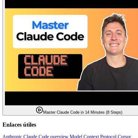
Master Claude Code in 14 Minutes (8 Steps)
Enlaces útiles
Anthropic Claude Code overview
Model Context Protocol
Cursor