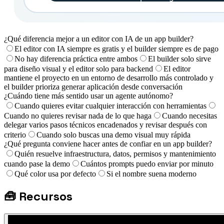
¿Qué diferencia mejor a un editor con IA de un app builder?
El editor con IA siempre es gratis y el builder siempre es de pago
No hay diferencia práctica entre ambos
El builder solo sirve
para diseño visual y el editor solo para backend
El editor
mantiene el proyecto en un entorno de desarrollo más controlado y
el builder prioriza generar aplicación desde conversación
¿Cuándo tiene más sentido usar un agente autónomo?
Cuando quieres evitar cualquier interacción con herramientas
Cuando no quieres revisar nada de lo que haga
Cuando necesitas
delegar varios pasos técnicos encadenados y revisar después con
criterio
Cuando solo buscas una demo visual muy rápida
¿Qué pregunta conviene hacer antes de confiar en un app builder?
Quién resuelve infraestructura, datos, permisos y mantenimiento
cuando pase la demo
Cuántos prompts puedo enviar por minuto
Qué color usa por defecto
Si el nombre suena moderno
🧰
Recursos