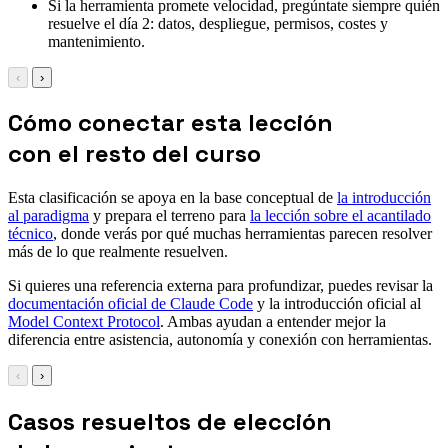
Si la herramienta promete velocidad, pregúntate siempre quién
resuelve el día 2: datos, despliegue, permisos, costes y
mantenimiento.
‹
›
Cómo conectar esta lección
con el resto del curso
Esta clasificación se apoya en la base conceptual de
la introducción
al paradigma
y prepara el terreno para
la lección sobre el acantilado
técnico
, donde verás por qué muchas herramientas parecen resolver
más de lo que realmente resuelven.
Si quieres una referencia externa para profundizar, puedes revisar la
documentación oficial de Claude Code
y la introducción oficial al
Model Context Protocol
. Ambas ayudan a entender mejor la
diferencia entre asistencia, autonomía y conexión con herramientas.
‹
›
Casos resueltos de elección