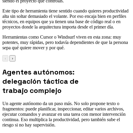
siendo el proyecto que controlas.
Este tipo de herramienta tiene sentido cuando quieres productividad
alta sin soltar demasiado el volante. Por eso encaja bien en perfiles
técnicos, en equipos que ya tienen una base de código real o en
proyectos donde la arquitectura importa desde el primer día.
Herramientas como Cursor o Windsurf viven en esta zona: muy
potentes, muy rápidas, pero todavía dependientes de que la persona
sepa qué quiere mover y por qué.
‹
›
Agentes autónomos:
delegación táctica de
trabajo complejo
Un agente autónomo da un paso más. No solo propone texto o
fragmentos: puede planificar, inspeccionar, editar varios archivos,
ejecutar comandos y avanzar en una tarea con menor intervención
continua. Eso multiplica la productividad, pero también sube el
riesgo si no hay supervisión.