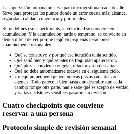
La supervisión humana no sirve para microgestionar cada detalle.
Sirve para proteger los puntos donde un error cuesta más: alcance,
seguridad, calidad, coherencia y prioridades.
Si no defines esos checkpoints, la velocidad se convierte en
acumulación. Y la acumulación, tarde o temprano, se convierte en
deuda difícil de ver porque llegó en pequeñas iteraciones
aparentemente razonables.
Qué se construyó y por qué esa iteración tenía sentido.
Qué salió bien y qué señales de fragilidad aparecieron.
Qué piezas conviene congelar, refactorizar o descartar.
Qué no debe automatizarse todavía en el siguiente ciclo.
Un equipo pequeño genera nuevas piezas cada día con
agentes. Todo parece ir bien hasta que descubre que cada
cambio rompe otra parte, nadie sabe qué se aceptó de verdad
y varias decisiones sensibles pasaron sin revisión.
Cuatro checkpoints que conviene
reservar a una persona
Protocolo simple de revisión semanal