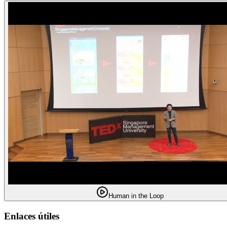
Human in the Loop
Enlaces útiles