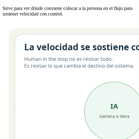
Sirve para ver dónde conviene colocar a la persona en el flujo para
sostener velocidad con control.