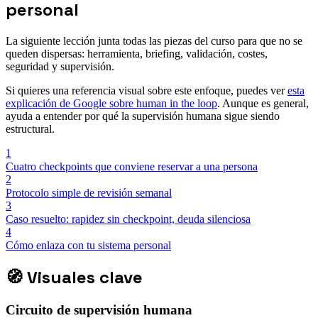
personal
La siguiente lección junta todas las piezas del curso para que no se
queden dispersas: herramienta, briefing, validación, costes,
seguridad y supervisión.
Si quieres una referencia visual sobre este enfoque, puedes ver
esta
explicación de Google sobre human in the loop
. Aunque es general,
ayuda a entender por qué la supervisión humana sigue siendo
estructural.
1
Cuatro checkpoints que conviene reservar a una persona
2
Protocolo simple de revisión semanal
3
Caso resuelto: rapidez sin checkpoint, deuda silenciosa
4
Cómo enlaza con tu sistema personal
🧭
Visuales clave
Circuito de supervisión humana