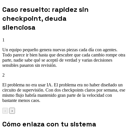
Caso resuelto: rapidez sin
checkpoint, deuda
silenciosa
1
Un equipo pequeño genera nuevas piezas cada día con agentes.
Todo parece ir bien hasta que descubre que cada cambio rompe otra
parte, nadie sabe qué se aceptó de verdad y varias decisiones
sensibles pasaron sin revisión.
2
El problema no era usar IA. El problema era no haber diseñado un
circuito de supervisión. Con dos checkpoints claros por semana, ese
mismo flujo habría mantenido gran parte de la velocidad con
bastante menos caos.
‹
›
Cómo enlaza con tu sistema