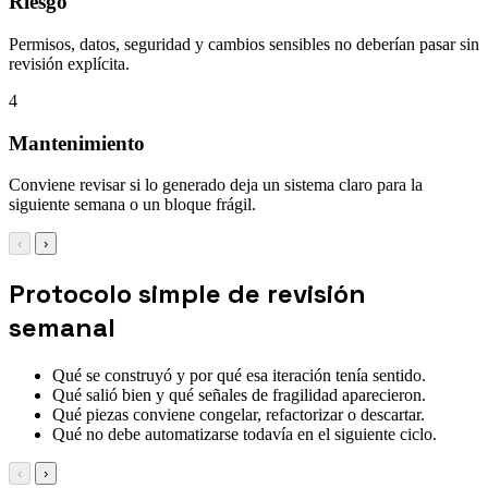
Riesgo
Permisos, datos, seguridad y cambios sensibles no deberían pasar sin
revisión explícita.
4
Mantenimiento
Conviene revisar si lo generado deja un sistema claro para la
siguiente semana o un bloque frágil.
‹
›
Protocolo simple de revisión
semanal
Qué se construyó y por qué esa iteración tenía sentido.
Qué salió bien y qué señales de fragilidad aparecieron.
Qué piezas conviene congelar, refactorizar o descartar.
Qué no debe automatizarse todavía en el siguiente ciclo.
‹
›