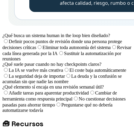
¿Qué busca un sistema human in the loop bien diseñado?
Definir pocos puntos de revisión donde una persona protege
decisiones críticas
Eliminar toda autonomía del sistema
Revisar
cada línea generada por la IA
Sustituir la automatización por
reuniones
¿Qué suele pasar cuando no hay checkpoints claros?
La IA se vuelve más creativa
El coste baja automáticamente
La seguridad deja de importar
La deuda y la confusión se
acumulan sin que nadie las nombre
¿Qué elemento sí encaja en una revisión semanal útil?
Añadir tareas para aparentar productividad
Cambiar de
herramienta como respuesta principal
No cuestionar decisiones
pasadas para ahorrar tiempo
Preguntarse qué no debería
automatizarse todavía
🧰
Recursos