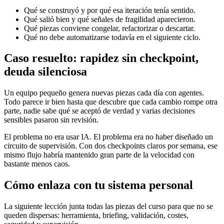
Qué se construyó y por qué esa iteración tenía sentido.
Qué salió bien y qué señales de fragilidad aparecieron.
Qué piezas conviene congelar, refactorizar o descartar.
Qué no debe automatizarse todavía en el siguiente ciclo.
Caso resuelto: rapidez sin checkpoint,
deuda silenciosa
Un equipo pequeño genera nuevas piezas cada día con agentes.
Todo parece ir bien hasta que descubre que cada cambio rompe otra
parte, nadie sabe qué se aceptó de verdad y varias decisiones
sensibles pasaron sin revisión.
El problema no era usar IA. El problema era no haber diseñado un
circuito de supervisión. Con dos checkpoints claros por semana, ese
mismo flujo habría mantenido gran parte de la velocidad con
bastante menos caos.
Cómo enlaza con tu sistema personal
La siguiente lección junta todas las piezas del curso para que no se
queden dispersas: herramienta, briefing, validación, costes,