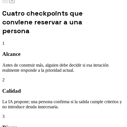
‹
›
Cuatro checkpoints que
conviene reservar a una
persona
1
Alcance
Antes de construir más, alguien debe decidir si esa iteración
realmente responde a la prioridad actual.
2
Calidad
La IA propone; una persona confirma si la salida cumple criterios y
no introduce deuda innecesaria.
3