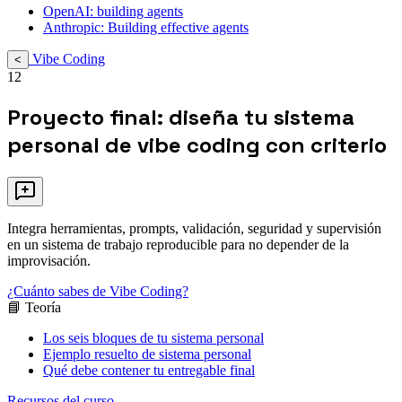
OpenAI: building agents
Anthropic: Building effective agents
Vibe Coding
<
12
Proyecto final: diseña tu sistema
personal de vibe coding con criterio
Integra herramientas, prompts, validación, seguridad y supervisión
en un sistema de trabajo reproducible para no depender de la
improvisación.
¿Cuánto sabes de Vibe Coding?
📘 Teoría
Los seis bloques de tu sistema personal
Ejemplo resuelto de sistema personal
Qué debe contener tu entregable final
Recursos del curso