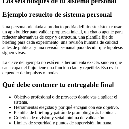
Los seis bloques de tu sistema personal
Ejemplo resuelto de sistema personal
Una persona orientada a producto podría definir este sistema: usar
un app builder para validar propuesta inicial, un chat o agente para
redactar alternativas de copy y estructura, una plantilla fija de
briefing para cada experimento, una revisión humana de calidad
antes de publicar y una revisión semanal para decidir qué hipótesis
siguen vivas.
La clave del ejemplo no está en la herramienta exacta, sino en que
cada capa del flujo tiene una función clara y repetible. Eso evita
depender de impulsos o modas.
Qué debe contener tu entregable final
Objetivo profesional o de proyecto donde vas a aplicar el
sistema.
Herramientas elegidas y por qué encajan con ese objetivo.
Plantilla de briefing y patrón de prompting más habitual.
Criterios de revisión y señal mínima de validación.
Límites de seguridad y puntos de supervisión humana.