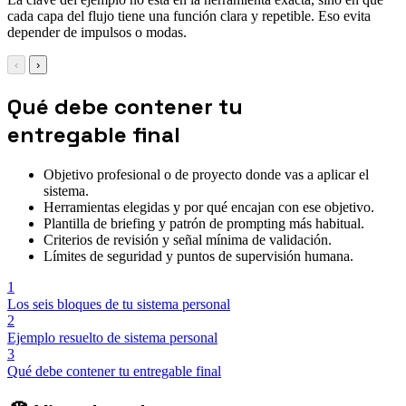
cada capa del flujo tiene una función clara y repetible. Eso evita
depender de impulsos o modas.
‹
›
Qué debe contener tu
entregable final
Objetivo profesional o de proyecto donde vas a aplicar el
sistema.
Herramientas elegidas y por qué encajan con ese objetivo.
Plantilla de briefing y patrón de prompting más habitual.
Criterios de revisión y señal mínima de validación.
Límites de seguridad y puntos de supervisión humana.
1
Los seis bloques de tu sistema personal
2
Ejemplo resuelto de sistema personal
3
Qué debe contener tu entregable final