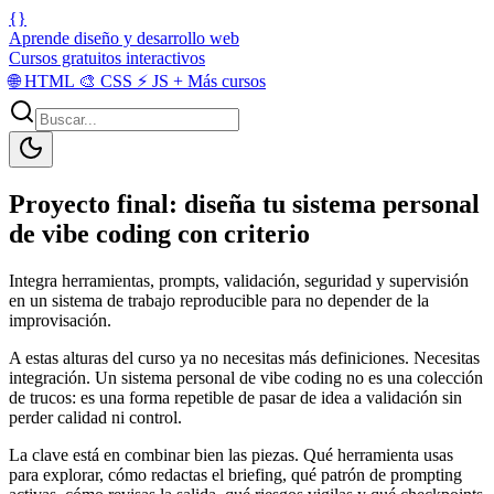
{}
Aprende diseño y desarrollo web
Cursos gratuitos interactivos
🌐
HTML
🎨
CSS
⚡
JS
+
Más cursos
Proyecto final: diseña tu sistema personal
de vibe coding con criterio
Integra herramientas, prompts, validación, seguridad y supervisión
en un sistema de trabajo reproducible para no depender de la
improvisación.
A estas alturas del curso ya no necesitas más definiciones. Necesitas
integración. Un sistema personal de vibe coding no es una colección
de trucos: es una forma repetible de pasar de idea a validación sin
perder calidad ni control.
La clave está en combinar bien las piezas. Qué herramienta usas
para explorar, cómo redactas el briefing, qué patrón de prompting