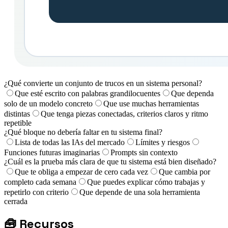
¿Qué convierte un conjunto de trucos en un sistema personal?
Que esté escrito con palabras grandilocuentes
Que dependa
solo de un modelo concreto
Que use muchas herramientas
distintas
Que tenga piezas conectadas, criterios claros y ritmo
repetible
¿Qué bloque no debería faltar en tu sistema final?
Lista de todas las IAs del mercado
Límites y riesgos
Funciones futuras imaginarias
Prompts sin contexto
¿Cuál es la prueba más clara de que tu sistema está bien diseñado?
Que te obliga a empezar de cero cada vez
Que cambia por
completo cada semana
Que puedes explicar cómo trabajas y
repetirlo con criterio
Que depende de una sola herramienta
cerrada
🧰
Recursos