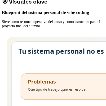
🧭
Visuales clave
Blueprint del sistema personal de vibe coding
Sirve como resumen operativo del curso y como estructura para el
proyecto final del alumno.