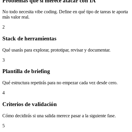
Problemas que sí merece atacar con IA
No todo necesita vibe coding. Define en qué tipo de tareas te aporta
más valor real.
2
Stack de herramientas
Qué usarás para explorar, prototipar, revisar y documentar.
3
Plantilla de briefing
Qué estructura repetirás para no empezar cada vez desde cero.
4
Criterios de validación
Cómo decidirás si una salida merece pasar a la siguiente fase.
5