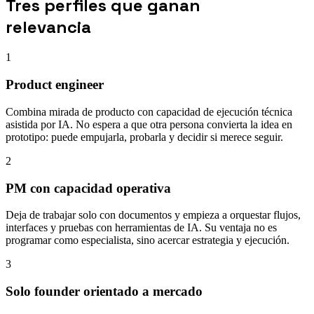
Tres perfiles que ganan
relevancia
1
Product engineer
Combina mirada de producto con capacidad de ejecución técnica
asistida por IA. No espera a que otra persona convierta la idea en
prototipo: puede empujarla, probarla y decidir si merece seguir.
2
PM con capacidad operativa
Deja de trabajar solo con documentos y empieza a orquestar flujos,
interfaces y pruebas con herramientas de IA. Su ventaja no es
programar como especialista, sino acercar estrategia y ejecución.
3
Solo founder orientado a mercado