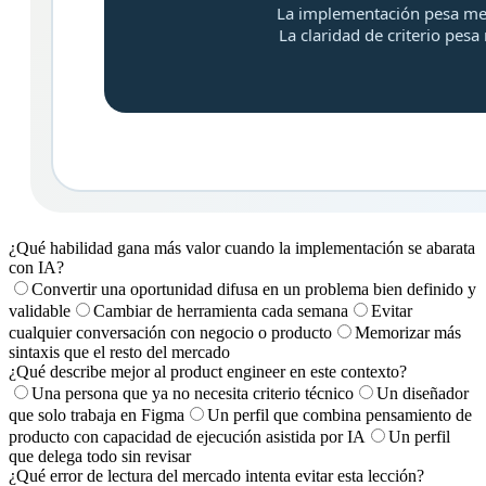
¿Qué habilidad gana más valor cuando la implementación se abarata
con IA?
Convertir una oportunidad difusa en un problema bien definido y
validable
Cambiar de herramienta cada semana
Evitar
cualquier conversación con negocio o producto
Memorizar más
sintaxis que el resto del mercado
¿Qué describe mejor al product engineer en este contexto?
Una persona que ya no necesita criterio técnico
Un diseñador
que solo trabaja en Figma
Un perfil que combina pensamiento de
producto con capacidad de ejecución asistida por IA
Un perfil
que delega todo sin revisar
¿Qué error de lectura del mercado intenta evitar esta lección?