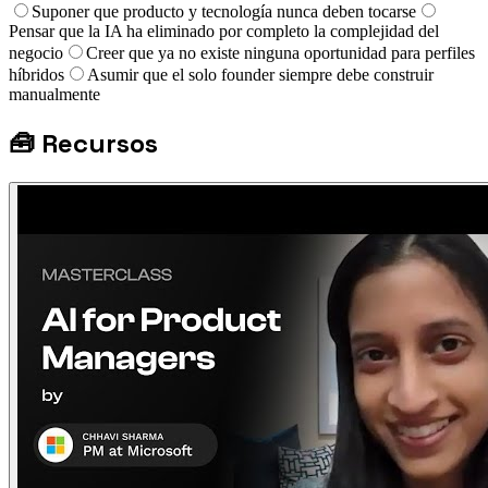
Suponer que producto y tecnología nunca deben tocarse
Pensar que la IA ha eliminado por completo la complejidad del
negocio
Creer que ya no existe ninguna oportunidad para perfiles
híbridos
Asumir que el solo founder siempre debe construir
manualmente
🧰
Recursos