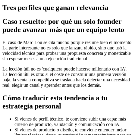
Tres perfiles que ganan relevancia
Caso resuelto: por qué un solo founder
puede avanzar más que un equipo lento
El caso de Marc Lou se cita mucho porque resume bien el momento.
La parte interesante no es solo que lanzara rápido, sino que usó la
velocidad técnica para probar una propuesta concreta y monetizable
sin esperar meses a una ejecución tradicional.
La lección útil no es 'cualquiera puede hacerse millonario con IA'.
La lección útil es otra: si el coste de construir una primera versión
baja, la ventaja competitiva se traslada hacia detectar una necesidad
real, elegir un canal y aprender antes que los demás.
Cómo traducir esta tendencia a tu
estrategia personal
Si vienes de perfil técnico, te conviene subir una capa: más
criterio de producto, validación y comunicación con IA.
Si vienes de producto o diseño, te conviene entender mejor