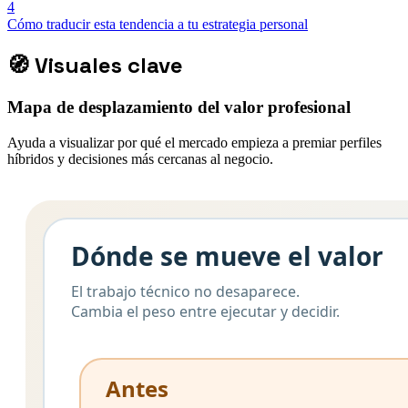
4
Cómo traducir esta tendencia a tu estrategia personal
🧭
Visuales clave
Mapa de desplazamiento del valor profesional
Ayuda a visualizar por qué el mercado empieza a premiar perfiles
híbridos y decisiones más cercanas al negocio.