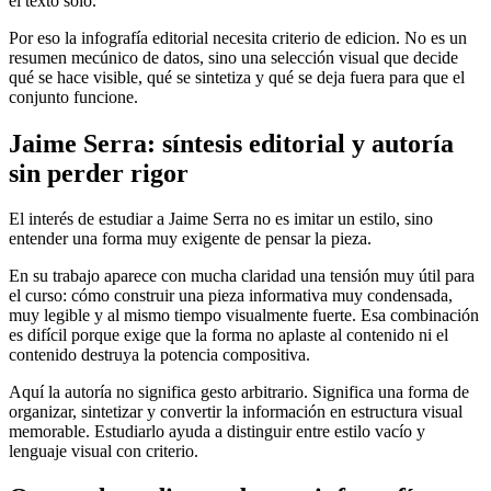
el texto solo.
Por eso la infografía editorial necesita criterio de edicion. No es un
resumen mecúnico de datos, sino una selección visual que decide
qué se hace visible, qué se sintetiza y qué se deja fuera para que el
conjunto funcione.
Jaime Serra: síntesis editorial y autoría
sin perder rigor
El interés de estudiar a Jaime Serra no es imitar un estilo, sino
entender una forma muy exigente de pensar la pieza.
En su trabajo aparece con mucha claridad una tensión muy útil para
el curso: cómo construir una pieza informativa muy condensada,
muy legible y al mismo tiempo visualmente fuerte. Esa combinación
es difícil porque exige que la forma no aplaste al contenido ni el
contenido destruya la potencia compositiva.
Aquí la autoría no significa gesto arbitrario. Significa una forma de
organizar, sintetizar y convertir la información en estructura visual
memorable. Estudiarlo ayuda a distinguir entre estilo vacío y
lenguaje visual con criterio.