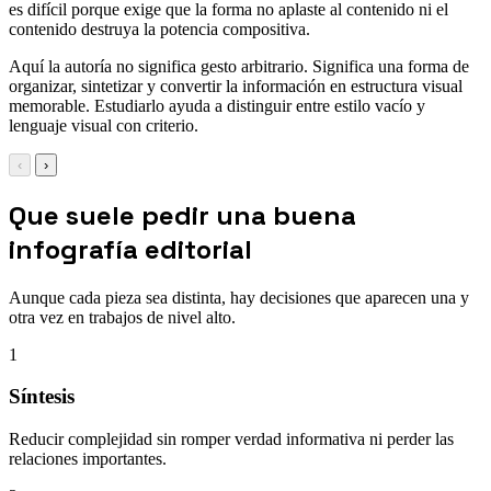
es difícil porque exige que la forma no aplaste al contenido ni el
contenido destruya la potencia compositiva.
Aquí la autoría no significa gesto arbitrario. Significa una forma de
organizar, sintetizar y convertir la información en estructura visual
memorable. Estudiarlo ayuda a distinguir entre estilo vacío y
lenguaje visual con criterio.
‹
›
Que suele pedir una buena
infografía editorial
Aunque cada pieza sea distinta, hay decisiones que aparecen una y
otra vez en trabajos de nivel alto.
1
Síntesis
Reducir complejidad sin romper verdad informativa ni perder las
relaciones importantes.