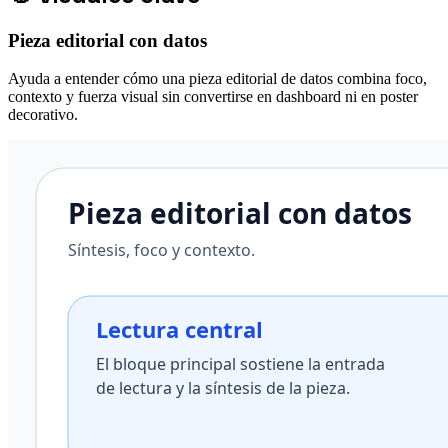
Pieza editorial con datos
Ayuda a entender cómo una pieza editorial de datos combina foco,
contexto y fuerza visual sin convertirse en dashboard ni en poster
decorativo.