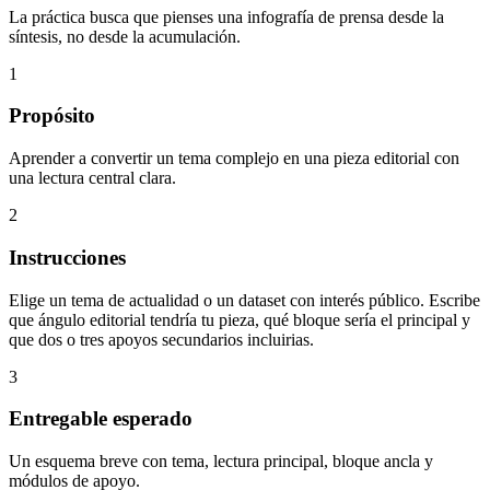
La práctica busca que pienses una infografía de prensa desde la
síntesis, no desde la acumulación.
1
Propósito
Aprender a convertir un tema complejo en una pieza editorial con
una lectura central clara.
2
Instrucciones
Elige un tema de actualidad o un dataset con interés público. Escribe
que ángulo editorial tendría tu pieza, qué bloque sería el principal y
que dos o tres apoyos secundarios incluirias.
3
Entregable esperado
Un esquema breve con tema, lectura principal, bloque ancla y
módulos de apoyo.