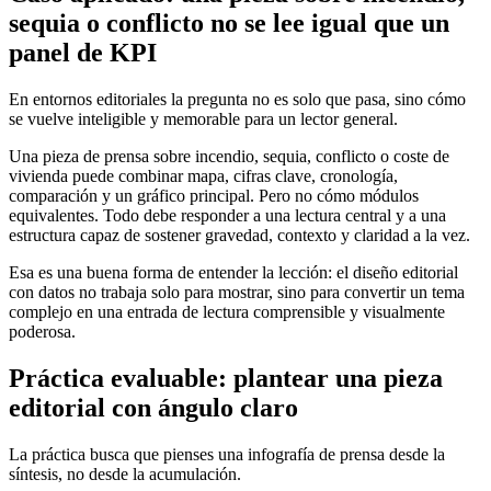
sequia o conflicto no se lee igual que un
panel de KPI
En entornos editoriales la pregunta no es solo que pasa, sino cómo
se vuelve inteligible y memorable para un lector general.
Una pieza de prensa sobre incendio, sequia, conflicto o coste de
vivienda puede combinar mapa, cifras clave, cronología,
comparación y un gráfico principal. Pero no cómo módulos
equivalentes. Todo debe responder a una lectura central y a una
estructura capaz de sostener gravedad, contexto y claridad a la vez.
Esa es una buena forma de entender la lección: el diseño editorial
con datos no trabaja solo para mostrar, sino para convertir un tema
complejo en una entrada de lectura comprensible y visualmente
poderosa.
Práctica evaluable: plantear una pieza
editorial con ángulo claro
La práctica busca que pienses una infografía de prensa desde la
síntesis, no desde la acumulación.