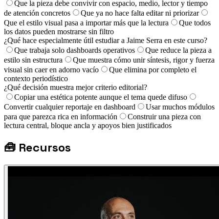
Que la pieza debe convivir con espacio, medio, lector y tiempo
de atención concretos
Que ya no hace falta editar ni priorizar
Que el estilo visual pasa a importar más que la lectura
Que todos
los datos pueden mostrarse sin filtro
¿Qué hace especialmente útil estudiar a Jaime Serra en este curso?
Que trabaja solo dashboards operativos
Que reduce la pieza a
estilo sin estructura
Que muestra cómo unir síntesis, rigor y fuerza
visual sin caer en adorno vacío
Que elimina por completo el
contexto periodístico
¿Qué decisión muestra mejor criterio editorial?
Copiar una estética potente aunque el tema quede difuso
Convertir cualquier reportaje en dashboard
Usar muchos módulos
para que parezca rica en información
Construir una pieza con
lectura central, bloque ancla y apoyos bien justificados
🧰
Recursos