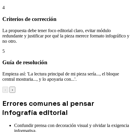
4
Criterios de corrección
La propuesta debe tener foco editorial claro, evitar módulo
redundante y justificar por qué la pieza merece formato infográfico y
no otro.
5
Guía de resolución
Empieza así: 'La lectura principal de mi pieza sería..., el bloque
central mostraria..., y lo apoyaria con...'.
‹
›
Errores comunes al pensar
infografía editorial
Confundir prensa con decoración visual y olvidar la exigencia
informativa.