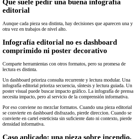
Que suele pedir una buena infografía
editorial
Aunque cada pieza sea distinta, hay decisiones que aparecen una y
otra vez en trabajos de nivel alto.
Infografía editorial no es dashboard
comprimido ni poster decorativo
Comparte herramientas con otros formatos, pero su promesa de
lectura es distinta.
Un dashboard prioriza consulta recurrente y lectura modular. Una
infografía editorial prioriza secuencia, síntesis y lectura guiada. Un
poster visual puede buscar impacto gráfico. La infografía de prensa
necesita impacto, pero al servicio de la comprensión informativa.
Por eso conviene no mezclar formatos. Cuando una pieza editorial
se convierte en dashboard disfrazado, pierde direccion. Cuando se
convierte en cartel esteticista sin suficiente dato ni contexto, pierde
densidad informativa.
Caso aplicado: una pieza sobre incendio,