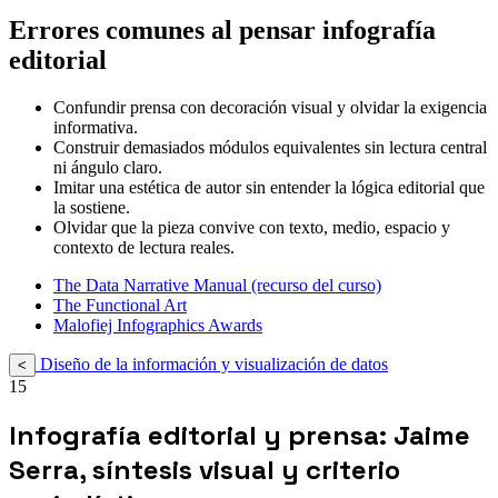
Errores comunes al pensar infografía
editorial
Confundir prensa con decoración visual y olvidar la exigencia
informativa.
Construir demasiados módulos equivalentes sin lectura central
ni ángulo claro.
Imitar una estética de autor sin entender la lógica editorial que
la sostiene.
Olvidar que la pieza convive con texto, medio, espacio y
contexto de lectura reales.
The Data Narrative Manual (recurso del curso)
The Functional Art
Malofiej Infographics Awards
Diseño de la información y visualización de datos
<
15
Infografía editorial y prensa: Jaime
Serra, síntesis visual y criterio