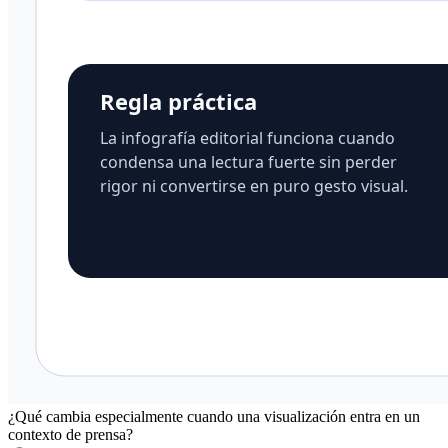
¿Qué cambia especialmente cuando una visualización entra en un
contexto de prensa?