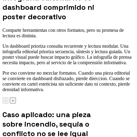
dashboard comprimido ni
poster decorativo
Comparte herramientas con otros formatos, pero su promesa de
lectura es distinta.
Un dashboard prioriza consulta recurrente y lectura modular. Una
infografía editorial prioriza secuencia, síntesis y lectura guiada. Un
poster visual puede buscar impacto gráfico. La infografía de prensa
necesita impacto, pero al servicio de la comprensión informativa.
Por eso conviene no mezclar formatos. Cuando una pieza editorial
se convierte en dashboard disfrazado, pierde direccion. Cuando se
convierte en cartel esteticista sin suficiente dato ni contexto, pierde
densidad informativa.
‹
›
Caso aplicado: una pieza
sobre incendio, sequia o
conflicto no se lee igual