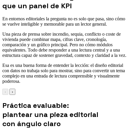
que un panel de KPI
En entornos editoriales la pregunta no es solo que pasa, sino cómo
se vuelve inteligible y memorable para un lector general.
Una pieza de prensa sobre incendio, sequia, conflicto o coste de
vivienda puede combinar mapa, cifras clave, cronología,
comparación y un gráfico principal. Pero no cómo módulos
equivalentes. Todo debe responder a una lectura central y a una
estructura capaz de sostener gravedad, contexto y claridad a la vez.
Esa es una buena forma de entender la lección: el diseño editorial
con datos no trabaja solo para mostrar, sino para convertir un tema
complejo en una entrada de lectura comprensible y visualmente
poderosa.
‹
›
Práctica evaluable:
plantear una pieza editorial
con ángulo claro