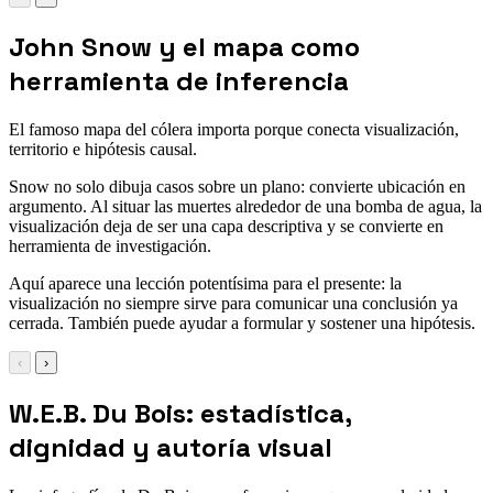
John Snow y el mapa como
herramienta de inferencia
El famoso mapa del cólera importa porque conecta visualización,
territorio e hipótesis causal.
Snow no solo dibuja casos sobre un plano: convierte ubicación en
argumento. Al situar las muertes alrededor de una bomba de agua, la
visualización deja de ser una capa descriptiva y se convierte en
herramienta de investigación.
Aquí aparece una lección potentísima para el presente: la
visualización no siempre sirve para comunicar una conclusión ya
cerrada. También puede ayudar a formular y sostener una hipótesis.
‹
›
W.E.B. Du Bois: estadística,
dignidad y autoría visual