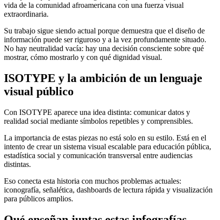
vida de la comunidad afroamericana con una fuerza visual
extraordinaria.
Su trabajo sigue siendo actual porque demuestra que el diseño de
información puede ser riguroso y a la vez profundamente situado.
No hay neutralidad vacía: hay una decisión consciente sobre qué
mostrar, cómo mostrarlo y con qué dignidad visual.
ISOTYPE y la ambición de un lenguaje
visual público
Con ISOTYPE aparece una idea distinta: comunicar datos y
realidad social mediante símbolos repetibles y comprensibles.
La importancia de estas piezas no está solo en su estilo. Está en el
intento de crear un sistema visual escalable para educación pública,
estadística social y comunicación transversal entre audiencias
distintas.
Eso conecta esta historia con muchos problemas actuales:
iconografía, señalética, dashboards de lectura rápida y visualización
para públicos amplios.
Qué enseñan juntas estas infografías