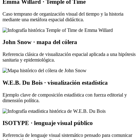
Emma Willard · Temple of Time
Caso temprano de organización visual del tiempo y la historia
mediante una metáfora espacial didáctica.
John Snow · mapa del cólera
Referencia clásica de visualización espacial aplicada a una hipótesis
sanitaria y epidemiológica.
W.E.B. Du Bois · visualización estadística
Ejemplo clave de composición estadística con fuerza editorial y
dimensión política.
ISOTYPE · lenguaje visual público
Referencia de lenguaje visual sistemático pensado para comunicar