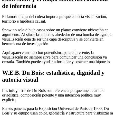
de inferencia
El famoso mapa del cólera importa porque conecta visualización,
territorio e hipótesis causal.
Snow no solo dibuja casos sobre un plano: convierte ubicación en
argumento. Al situar las muertes alrededor de una bomba de agua, la
visualización deja de ser una capa descriptiva y se convierte en
herramienta de investigación.
Aquí aparece una lección potentísima para el presente: la
visualización no siempre sirve para comunicar una conclusión ya
cerrada. También puede ayudar a formular y sostener una hipótesis.
W.E.B. Du Bois: estadística, dignidad y
autoría visual
Las infografías de Du Bois son referencia porque unen claridad
estadística, composición potente y una intención política muy
explícita.
En sus paneles para la Exposición Universal de París de 1900, Du
Bois y su equipo usan color, geometría y estructura para visibilizar la