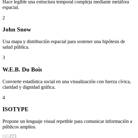
Hace legible una estructura temporal compleja mediante metáfora
espacial.
2
John Snow
Usa mapa y distribución espacial para sostener una hipótesis de
salud pública.
3
W.E.B. Du Bois
Convierte estadística social en una visualización con fuerza cívica,
claridad y dignidad gráfica.
4
ISOTYPE
Propone un lenguaje visual repetible para comunicar información a
públicos amplios.
‹
›