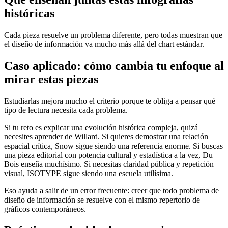
históricas
Cada pieza resuelve un problema diferente, pero todas muestran que
el diseño de información va mucho más allá del chart estándar.
Caso aplicado: cómo cambia tu enfoque al
mirar estas piezas
Estudiarlas mejora mucho el criterio porque te obliga a pensar qué
tipo de lectura necesita cada problema.
Si tu reto es explicar una evolución histórica compleja, quizá
necesites aprender de Willard. Si quieres demostrar una relación
espacial crítica, Snow sigue siendo una referencia enorme. Si buscas
una pieza editorial con potencia cultural y estadística a la vez, Du
Bois enseña muchísimo. Si necesitas claridad pública y repetición
visual, ISOTYPE sigue siendo una escuela utilísima.
Eso ayuda a salir de un error frecuente: creer que todo problema de
diseño de información se resuelve con el mismo repertorio de
gráficos contemporáneos.