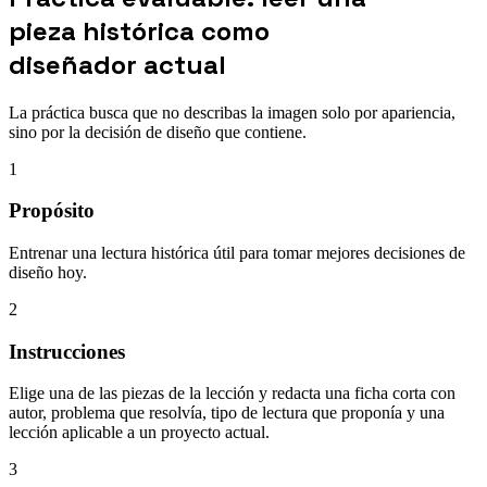
pieza histórica como
diseñador actual
La práctica busca que no describas la imagen solo por apariencia,
sino por la decisión de diseño que contiene.
1
Propósito
Entrenar una lectura histórica útil para tomar mejores decisiones de
diseño hoy.
2
Instrucciones
Elige una de las piezas de la lección y redacta una ficha corta con
autor, problema que resolvía, tipo de lectura que proponía y una
lección aplicable a un proyecto actual.
3