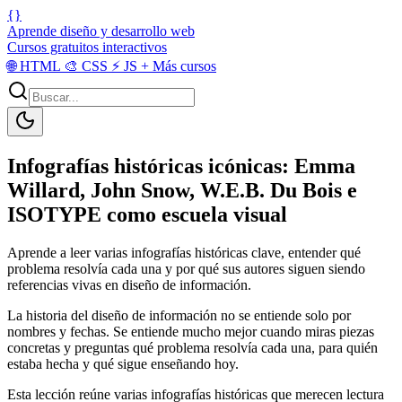
{}
Aprende diseño y desarrollo web
Cursos gratuitos interactivos
🌐
HTML
🎨
CSS
⚡
JS
+
Más cursos
Infografías históricas icónicas: Emma
Willard, John Snow, W.E.B. Du Bois e
ISOTYPE como escuela visual
Aprende a leer varias infografías históricas clave, entender qué
problema resolvía cada una y por qué sus autores siguen siendo
referencias vivas en diseño de información.
La historia del diseño de información no se entiende solo por
nombres y fechas. Se entiende mucho mejor cuando miras piezas
concretas y preguntas qué problema resolvía cada una, para quién
estaba hecha y qué sigue enseñando hoy.
Esta lección reúne varias infografías históricas que merecen lectura