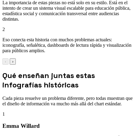
La importancia de estas piezas no está solo en su estilo. Está en el
intento de crear un sistema visual escalable para educación pública,
estadística social y comunicación transversal entre audiencias
distintas.
2
Eso conecta esta historia con muchos problemas actuales:
iconografía, señalética, dashboards de lectura rápida y visualización
para públicos amplios.
‹
›
Qué enseñan juntas estas
infografías históricas
Cada pieza resuelve un problema diferente, pero todas muestran que
el diseño de información va mucho más allá del chart estándar.
1
Emma Willard