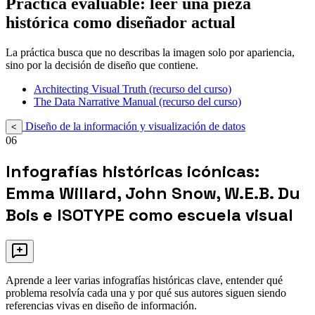
Práctica evaluable: leer una pieza
histórica como diseñador actual
La práctica busca que no describas la imagen solo por apariencia,
sino por la decisión de diseño que contiene.
Architecting Visual Truth (recurso del curso)
The Data Narrative Manual (recurso del curso)
Diseño de la información y visualización de datos
<
06
Infografías históricas icónicas:
Emma Willard, John Snow, W.E.B. Du
Bois e ISOTYPE como escuela visual
Aprende a leer varias infografías históricas clave, entender qué
problema resolvía cada una y por qué sus autores siguen siendo
referencias vivas en diseño de información.