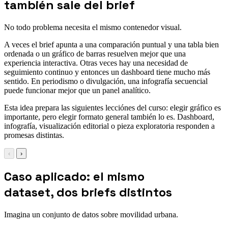
también sale del brief
No todo problema necesita el mismo contenedor visual.
A veces el brief apunta a una comparación puntual y una tabla bien
ordenada o un gráfico de barras resuelven mejor que una
experiencia interactiva. Otras veces hay una necesidad de
seguimiento continuo y entonces un dashboard tiene mucho más
sentido. En periodismo o divulgación, una infografía secuencial
puede funcionar mejor que un panel analítico.
Esta idea prepara las siguientes lecciónes del curso: elegir gráfico es
importante, pero elegir formato general también lo es. Dashboard,
infografía, visualización editorial o pieza exploratoria responden a
promesas distintas.
‹
›
Caso aplicado: el mismo
dataset, dos briefs distintos
Imagina un conjunto de datos sobre movilidad urbana.