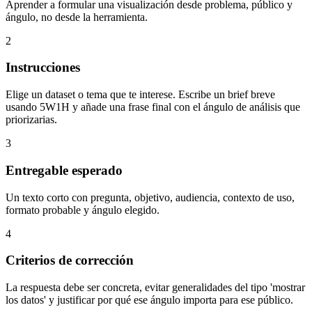
Aprender a formular una visualización desde problema, público y
ángulo, no desde la herramienta.
2
Instrucciones
Elige un dataset o tema que te interese. Escribe un brief breve
usando 5W1H y añade una frase final con el ángulo de análisis que
priorizarias.
3
Entregable esperado
Un texto corto con pregunta, objetivo, audiencia, contexto de uso,
formato probable y ángulo elegido.
4
Criterios de corrección
La respuesta debe ser concreta, evitar generalidades del tipo 'mostrar
los datos' y justificar por qué ese ángulo importa para ese público.