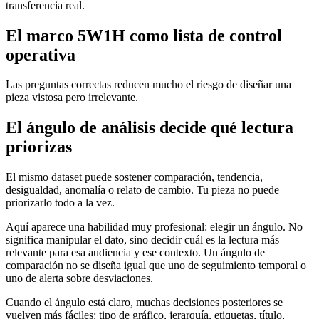
transferencia real.
El marco 5W1H como lista de control
operativa
Las preguntas correctas reducen mucho el riesgo de diseñar una
pieza vistosa pero irrelevante.
El ángulo de análisis decide qué lectura
priorizas
El mismo dataset puede sostener comparación, tendencia,
desigualdad, anomalía o relato de cambio. Tu pieza no puede
priorizarlo todo a la vez.
Aquí aparece una habilidad muy profesional: elegir un ángulo. No
significa manipular el dato, sino decidir cuál es la lectura más
relevante para esa audiencia y ese contexto. Un ángulo de
comparación no se diseña igual que uno de seguimiento temporal o
uno de alerta sobre desviaciones.
Cuando el ángulo está claro, muchas decisiones posteriores se
vuelven más fáciles: tipo de gráfico, jerarquía, etiquetas, título,