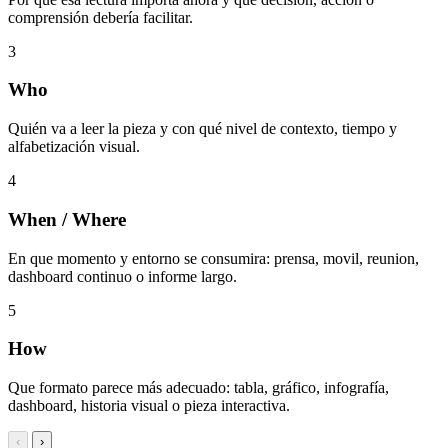
comprensión debería facilitar.
3
Who
Quién va a leer la pieza y con qué nivel de contexto, tiempo y
alfabetización visual.
4
When / Where
En que momento y entorno se consumira: prensa, movil, reunion,
dashboard continuo o informe largo.
5
How
Que formato parece más adecuado: tabla, gráfico, infografía,
dashboard, historia visual o pieza interactiva.
‹
›