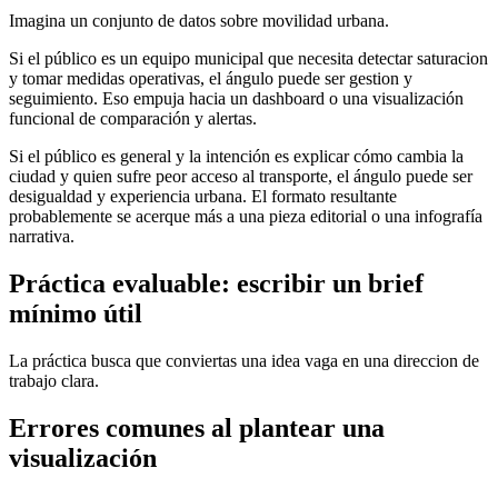
Imagina un conjunto de datos sobre movilidad urbana.
Si el público es un equipo municipal que necesita detectar saturacion
y tomar medidas operativas, el ángulo puede ser gestion y
seguimiento. Eso empuja hacia un dashboard o una visualización
funcional de comparación y alertas.
Si el público es general y la intención es explicar cómo cambia la
ciudad y quien sufre peor acceso al transporte, el ángulo puede ser
desigualdad y experiencia urbana. El formato resultante
probablemente se acerque más a una pieza editorial o una infografía
narrativa.
Práctica evaluable: escribir un brief
mínimo útil
La práctica busca que conviertas una idea vaga en una direccion de
trabajo clara.
Errores comunes al plantear una
visualización