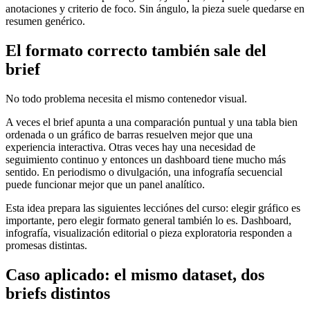
anotaciones y criterio de foco. Sin ángulo, la pieza suele quedarse en
resumen genérico.
El formato correcto también sale del
brief
No todo problema necesita el mismo contenedor visual.
A veces el brief apunta a una comparación puntual y una tabla bien
ordenada o un gráfico de barras resuelven mejor que una
experiencia interactiva. Otras veces hay una necesidad de
seguimiento continuo y entonces un dashboard tiene mucho más
sentido. En periodismo o divulgación, una infografía secuencial
puede funcionar mejor que un panel analítico.
Esta idea prepara las siguientes lecciónes del curso: elegir gráfico es
importante, pero elegir formato general también lo es. Dashboard,
infografía, visualización editorial o pieza exploratoria responden a
promesas distintas.
Caso aplicado: el mismo dataset, dos
briefs distintos