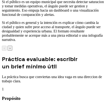
Si el público es un equipo municipal que necesita detectar saturacion
y tomar medidas operativas, el ángulo puede ser gestion y
seguimiento. Eso empuja hacia un dashboard o una visualización
funcional de comparación y alertas.
Si el público es general y la intención es explicar cómo cambia la
ciudad y quien sufre peor acceso al transporte, el ángulo puede ser
desigualdad y experiencia urbana. El formato resultante
probablemente se acerque más a una pieza editorial o una infografía
narrativa.
‹
›
Práctica evaluable: escribir
un brief mínimo útil
La práctica busca que conviertas una idea vaga en una direccion de
trabajo clara.
1
Propósito