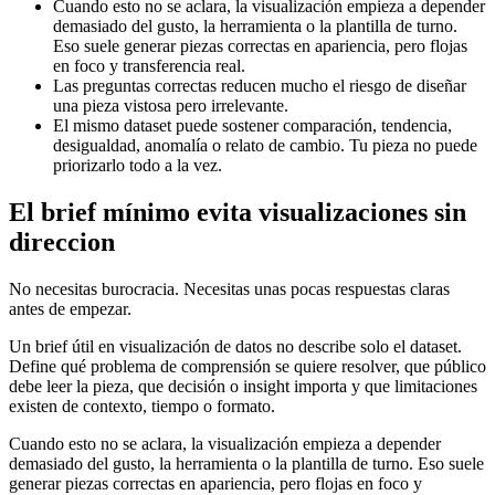
Cuando esto no se aclara, la visualización empieza a depender
demasiado del gusto, la herramienta o la plantilla de turno.
Eso suele generar piezas correctas en apariencia, pero flojas
en foco y transferencia real.
Las preguntas correctas reducen mucho el riesgo de diseñar
una pieza vistosa pero irrelevante.
El mismo dataset puede sostener comparación, tendencia,
desigualdad, anomalía o relato de cambio. Tu pieza no puede
priorizarlo todo a la vez.
El brief mínimo evita visualizaciones sin
direccion
No necesitas burocracia. Necesitas unas pocas respuestas claras
antes de empezar.
Un brief útil en visualización de datos no describe solo el dataset.
Define qué problema de comprensión se quiere resolver, que público
debe leer la pieza, que decisión o insight importa y que limitaciones
existen de contexto, tiempo o formato.
Cuando esto no se aclara, la visualización empieza a depender
demasiado del gusto, la herramienta o la plantilla de turno. Eso suele
generar piezas correctas en apariencia, pero flojas en foco y