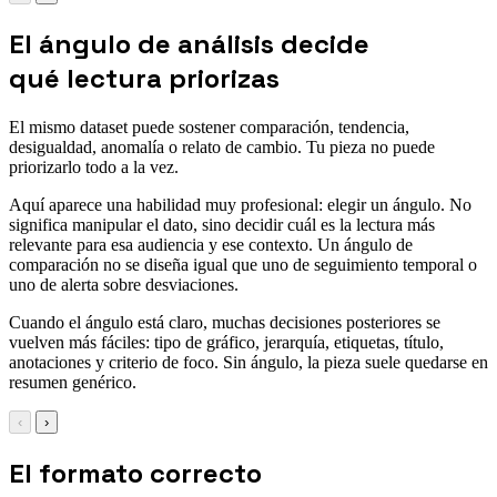
El ángulo de análisis decide
qué lectura priorizas
El mismo dataset puede sostener comparación, tendencia,
desigualdad, anomalía o relato de cambio. Tu pieza no puede
priorizarlo todo a la vez.
Aquí aparece una habilidad muy profesional: elegir un ángulo. No
significa manipular el dato, sino decidir cuál es la lectura más
relevante para esa audiencia y ese contexto. Un ángulo de
comparación no se diseña igual que uno de seguimiento temporal o
uno de alerta sobre desviaciones.
Cuando el ángulo está claro, muchas decisiones posteriores se
vuelven más fáciles: tipo de gráfico, jerarquía, etiquetas, título,
anotaciones y criterio de foco. Sin ángulo, la pieza suele quedarse en
resumen genérico.
‹
›
El formato correcto