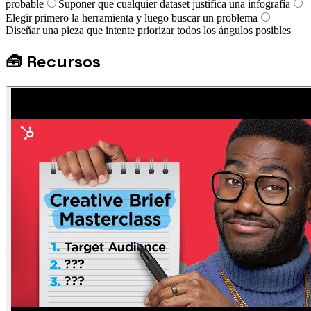
probable
Suponer que cualquier dataset justifica una infografía
Elegir primero la herramienta y luego buscar un problema
Diseñar una pieza que intente priorizar todos los ángulos posibles
🧰
Recursos