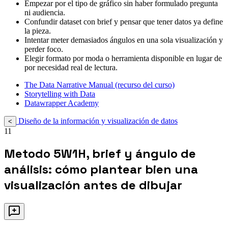
Empezar por el tipo de gráfico sin haber formulado pregunta
ni audiencia.
Confundir dataset con brief y pensar que tener datos ya define
la pieza.
Intentar meter demasiados ángulos en una sola visualización y
perder foco.
Elegir formato por moda o herramienta disponible en lugar de
por necesidad real de lectura.
The Data Narrative Manual (recurso del curso)
Storytelling with Data
Datawrapper Academy
Diseño de la información y visualización de datos
<
11
Metodo 5W1H, brief y ángulo de
análisis: cómo plantear bien una
visualización antes de dibujar