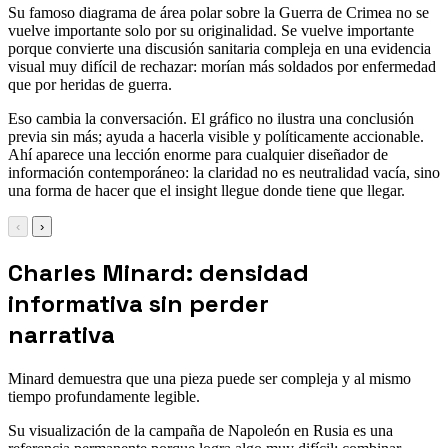
Su famoso diagrama de área polar sobre la Guerra de Crimea no se
vuelve importante solo por su originalidad. Se vuelve importante
porque convierte una discusión sanitaria compleja en una evidencia
visual muy difícil de rechazar: morían más soldados por enfermedad
que por heridas de guerra.
Eso cambia la conversación. El gráfico no ilustra una conclusión
previa sin más; ayuda a hacerla visible y políticamente accionable.
Ahí aparece una lección enorme para cualquier diseñador de
información contemporáneo: la claridad no es neutralidad vacía, sino
una forma de hacer que el insight llegue donde tiene que llegar.
‹
›
Charles Minard: densidad
informativa sin perder
narrativa
Minard demuestra que una pieza puede ser compleja y al mismo
tiempo profundamente legible.
Su visualización de la campaña de Napoleón en Rusia es una