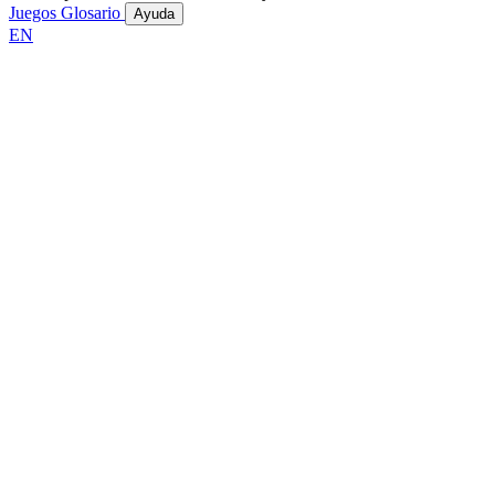
Juegos
Glosario
Ayuda
EN