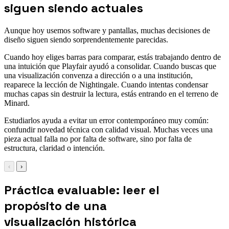
siguen siendo actuales
Aunque hoy usemos software y pantallas, muchas decisiones de
diseño siguen siendo sorprendentemente parecidas.
Cuando hoy eliges barras para comparar, estás trabajando dentro de
una intuición que Playfair ayudó a consolidar. Cuando buscas que
una visualización convenza a dirección o a una institución,
reaparece la lección de Nightingale. Cuando intentas condensar
muchas capas sin destruir la lectura, estás entrando en el terreno de
Minard.
Estudiarlos ayuda a evitar un error contemporáneo muy común:
confundir novedad técnica con calidad visual. Muchas veces una
pieza actual falla no por falta de software, sino por falta de
estructura, claridad o intención.
‹
›
Práctica evaluable: leer el
propósito de una
visualización histórica