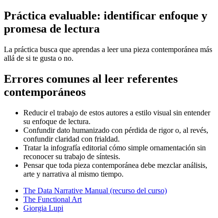
Práctica evaluable: identificar enfoque y
promesa de lectura
La práctica busca que aprendas a leer una pieza contemporánea más
allá de si te gusta o no.
Errores comunes al leer referentes
contemporáneos
Reducir el trabajo de estos autores a estilo visual sin entender
su enfoque de lectura.
Confundir dato humanizado con pérdida de rigor o, al revés,
confundir claridad con frialdad.
Tratar la infografía editorial cómo simple ornamentación sin
reconocer su trabajo de síntesis.
Pensar que toda pieza contemporánea debe mezclar análisis,
arte y narrativa al mismo tiempo.
The Data Narrative Manual (recurso del curso)
The Functional Art
Giorgia Lupi