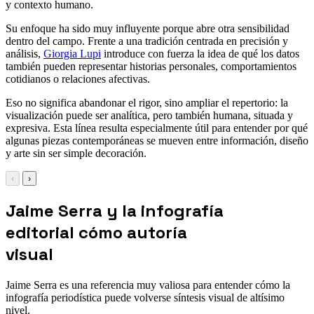
y contexto humano.
Su enfoque ha sido muy influyente porque abre otra sensibilidad
dentro del campo. Frente a una tradición centrada en precisión y
análisis,
Giorgia Lupi
introduce con fuerza la idea de qué los datos
también pueden representar historias personales, comportamientos
cotidianos o relaciones afectivas.
Eso no significa abandonar el rigor, sino ampliar el repertorio: la
visualización puede ser analítica, pero también humana, situada y
expresiva. Esta línea resulta especialmente útil para entender por qué
algunas piezas contemporáneas se mueven entre información, diseño
y arte sin ser simple decoración.
‹
›
Jaime Serra y la infografía
editorial cómo autoría
visual
Jaime Serra es una referencia muy valiosa para entender cómo la
infografía periodística puede volverse síntesis visual de altísimo
nivel.