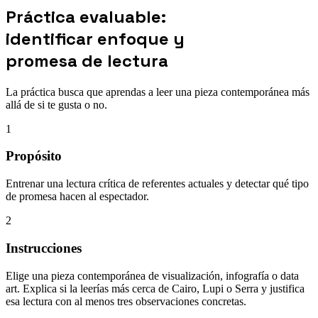
Práctica evaluable:
identificar enfoque y
promesa de lectura
La práctica busca que aprendas a leer una pieza contemporánea más
allá de si te gusta o no.
1
Propósito
Entrenar una lectura crítica de referentes actuales y detectar qué tipo
de promesa hacen al espectador.
2
Instrucciones
Elige una pieza contemporánea de visualización, infografía o data
art. Explica si la leerías más cerca de Cairo, Lupi o Serra y justifica
esa lectura con al menos tres observaciones concretas.