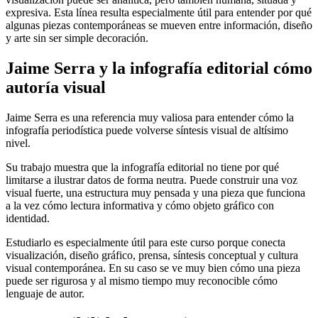
expresiva. Esta línea resulta especialmente útil para entender por qué
algunas piezas contemporáneas se mueven entre información, diseño
y arte sin ser simple decoración.
Jaime Serra y la infografía editorial cómo
autoría visual
Jaime Serra es una referencia muy valiosa para entender cómo la
infografía periodística puede volverse síntesis visual de altísimo
nivel.
Su trabajo muestra que la infografía editorial no tiene por qué
limitarse a ilustrar datos de forma neutra. Puede construir una voz
visual fuerte, una estructura muy pensada y una pieza que funciona
a la vez cómo lectura informativa y cómo objeto gráfico con
identidad.
Estudiarlo es especialmente útil para este curso porque conecta
visualización, diseño gráfico, prensa, síntesis conceptual y cultura
visual contemporánea. En su caso se ve muy bien cómo una pieza
puede ser rigurosa y al mismo tiempo muy reconocible cómo
lenguaje de autor.