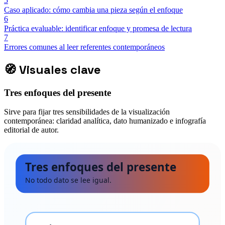
5
Caso aplicado: cómo cambia una pieza según el enfoque
6
Práctica evaluable: identificar enfoque y promesa de lectura
7
Errores comunes al leer referentes contemporáneos
🧭
Visuales clave
Tres enfoques del presente
Sirve para fijar tres sensibilidades de la visualización
contemporánea: claridad analítica, dato humanizado e infografía
editorial de autor.