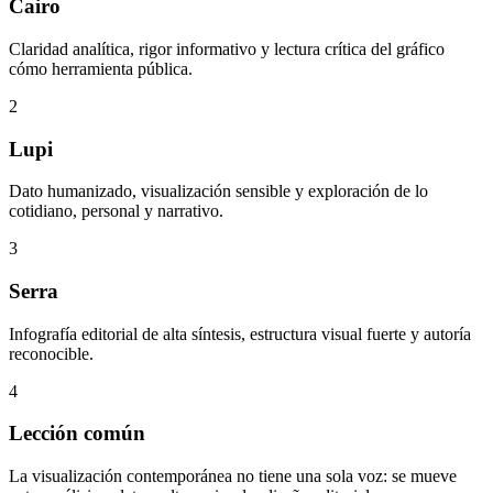
Cairo
Claridad analítica, rigor informativo y lectura crítica del gráfico
cómo herramienta pública.
2
Lupi
Dato humanizado, visualización sensible y exploración de lo
cotidiano, personal y narrativo.
3
Serra
Infografía editorial de alta síntesis, estructura visual fuerte y autoría
reconocible.
4
Lección común
La visualización contemporánea no tiene una sola voz: se mueve