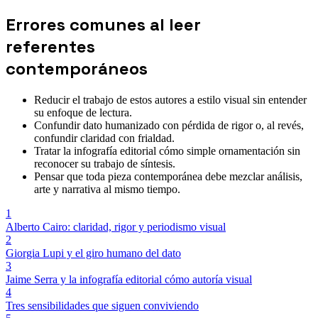
Errores comunes al leer
referentes
contemporáneos
Reducir el trabajo de estos autores a estilo visual sin entender
su enfoque de lectura.
Confundir dato humanizado con pérdida de rigor o, al revés,
confundir claridad con frialdad.
Tratar la infografía editorial cómo simple ornamentación sin
reconocer su trabajo de síntesis.
Pensar que toda pieza contemporánea debe mezclar análisis,
arte y narrativa al mismo tiempo.
1
Alberto Cairo: claridad, rigor y periodismo visual
2
Giorgia Lupi y el giro humano del dato
3
Jaime Serra y la infografía editorial cómo autoría visual
4
Tres sensibilidades que siguen conviviendo