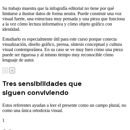
Su trabajo muestra que la infografía editorial no tiene por qué
limitarse a ilustrar datos de forma neutra. Puede construir una voz
visual fuerte, una estructura muy pensada y una pieza que funciona
a la vez cómo lectura informativa y cómo objeto gráfico con
identidad.
Estudiarlo es especialmente útil para este curso porque conecta
visualización, diseño gráfico, prensa, síntesis conceptual y cultura
visual contemporánea. En su caso se ve muy bien cómo una pieza
puede ser rigurosa y al mismo tiempo muy reconocible cómo
lenguaje de autor.
‹
›
Tres sensibilidades que
siguen conviviendo
Estos referentes ayudan a leer el presente como un campo plural, no
como una única ortodoxia visual.
1