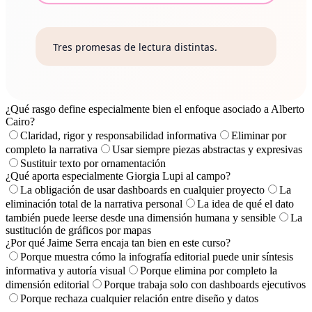
¿Qué rasgo define especialmente bien el enfoque asociado a Alberto
Cairo?
Claridad, rigor y responsabilidad informativa
Eliminar por
completo la narrativa
Usar siempre piezas abstractas y expresivas
Sustituir texto por ornamentación
¿Qué aporta especialmente Giorgia Lupi al campo?
La obligación de usar dashboards en cualquier proyecto
La
eliminación total de la narrativa personal
La idea de qué el dato
también puede leerse desde una dimensión humana y sensible
La
sustitución de gráficos por mapas
¿Por qué Jaime Serra encaja tan bien en este curso?
Porque muestra cómo la infografía editorial puede unir síntesis
informativa y autoría visual
Porque elimina por completo la
dimensión editorial
Porque trabaja solo con dashboards ejecutivos
Porque rechaza cualquier relación entre diseño y datos