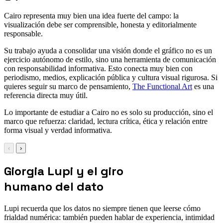
Cairo representa muy bien una idea fuerte del campo: la
visualización debe ser comprensible, honesta y editorialmente
responsable.
Su trabajo ayuda a consolidar una visión donde el gráfico no es un
ejercicio autónomo de estilo, sino una herramienta de comunicación
con responsabilidad informativa. Esto conecta muy bien con
periodismo, medios, explicación pública y cultura visual rigurosa. Si
quieres seguir su marco de pensamiento,
The Functional Art
es una
referencia directa muy útil.
Lo importante de estudiar a Cairo no es solo su producción, sino el
marco que refuerza: claridad, lectura crítica, ética y relación entre
forma visual y verdad informativa.
‹
›
Giorgia Lupi y el giro
humano del dato
Lupi recuerda que los datos no siempre tienen que leerse cómo
frialdad numérica: también pueden hablar de experiencia, intimidad