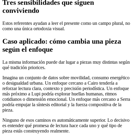
Tres sensibilidades que siguen
conviviendo
Estos referentes ayudan a leer el presente como un campo plural, no
como una única ortodoxia visual.
Caso aplicado: cómo cambia una pieza
según el enfoque
La misma información puede dar lugar a piezas muy distintas según
qué tradición priorices.
Imagina un conjunto de datos sobre movilidad, consumo energético
o desigualdad urbana. Un enfoque cercano a Cairo tendería a
reforzar lectura clara, contexto y precisión periodística. Un enfoque
más próximo a Lupi podría explorar huellas humanas, ritmos
cotidianos o dimensión emocional. Un enfoque más cercano a Serra
podría empujar la síntesis editorial y la fuerza compositiva de la
pieza.
Ninguno de esos caminos es automáticamente superior. Lo decisivo
es entender qué promesa de lectura hace cada uno y qué tipo de
pieza estás construyendo realmente.