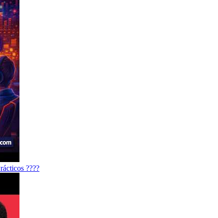
rácticos ????