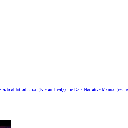
Practical Introduction (Kieran Healy)
The Data Narrative Manual (recurs