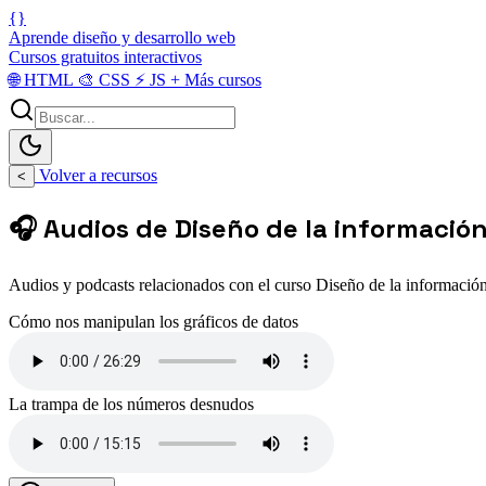
{}
Aprende diseño y desarrollo web
Cursos gratuitos interactivos
🌐
HTML
🎨
CSS
⚡
JS
+
Más cursos
Volver a recursos
<
🎧 Audios de Diseño de la información
Audios y podcasts relacionados con el curso Diseño de la información
Cómo nos manipulan los gráficos de datos
La trampa de los números desnudos