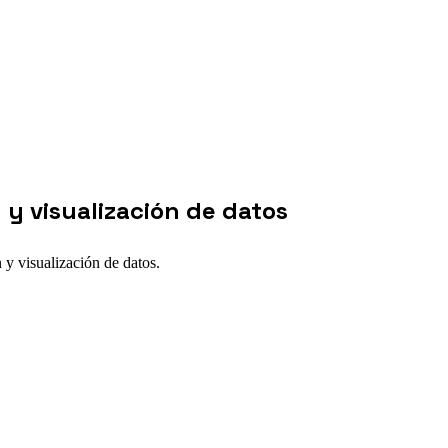
 y visualización de datos
 y visualización de datos.