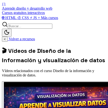
{}
Aprende diseño y desarrollo web
Cursos gratuitos interactivos
🌐
HTML
🎨
CSS
⚡
JS
+
Más cursos
Volver a recursos
<
🎬 Vídeos de Diseño de la
información y visualización de datos
Vídeos relacionados con el curso Diseño de la información y
visualización de datos.