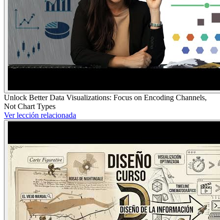
Unlock Better Data Visualizations: Focus on Encoding Channels,
Not Chart Types
Ver lección relacionada