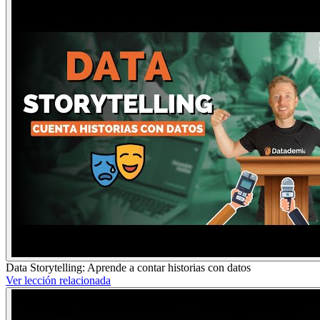
Data Storytelling: Aprende a contar historias con datos
Ver lección relacionada