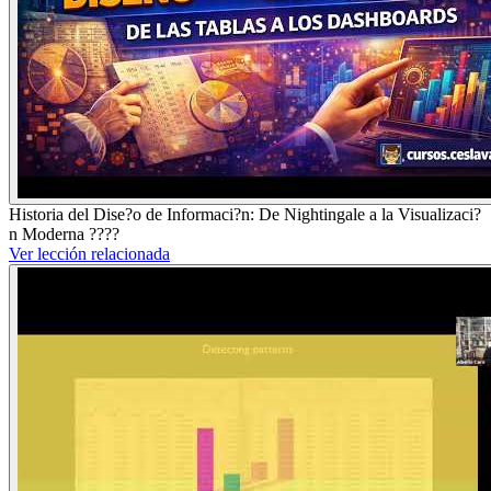
Historia del Dise?o de Informaci?n: De Nightingale a la Visualizaci?
n Moderna ????
Ver lección relacionada