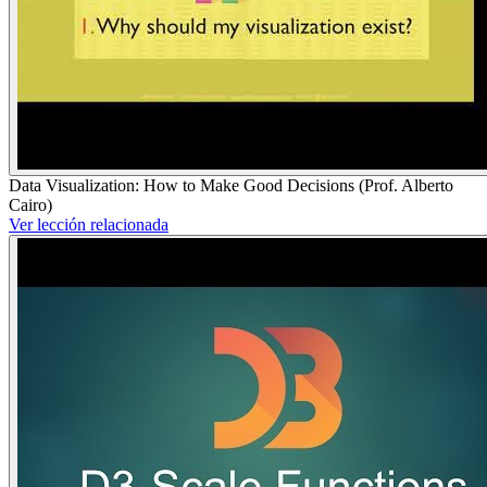
Data Visualization: How to Make Good Decisions (Prof. Alberto
Cairo)
Ver lección relacionada