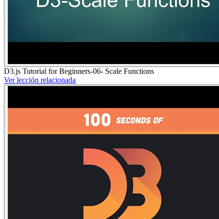
D3.js Tutorial for Beginners-06- Scale Functions
Ver lección relacionada