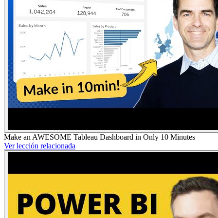
Make an AWESOME Tableau Dashboard in Only 10 Minutes
Ver lección relacionada