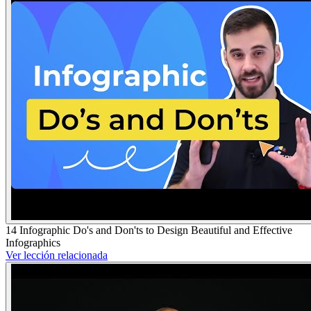
14 Infographic Do's and Don'ts to Design Beautiful and Effective
Infographics
Ver lección relacionada