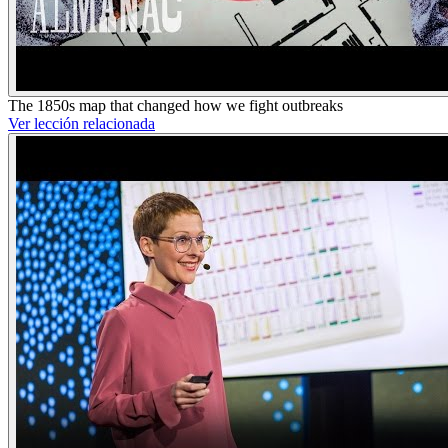
The 1850s map that changed how we fight outbreaks
Ver lección relacionada