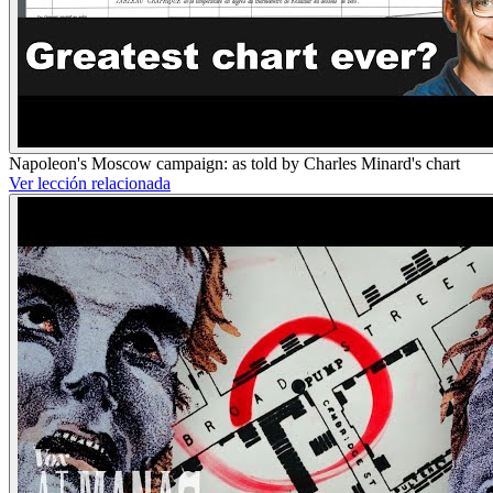
Napoleon's Moscow campaign: as told by Charles Minard's chart
Ver lección relacionada