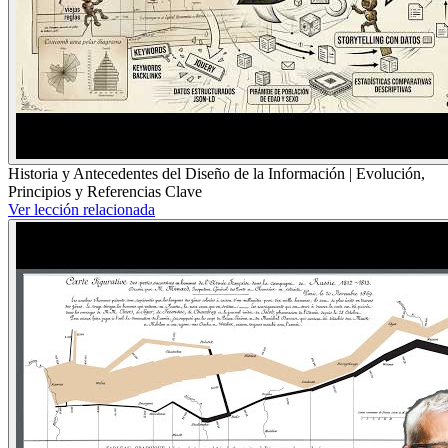
Historia y Antecedentes del Diseño de la Información | Evolución,
Principios y Referencias Clave
Ver lección relacionada