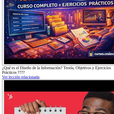
¿Qué es el Diseño de la Información? Teoría, Objetivos y Ejercicios
Prácticos ????
Ver lección relacionada