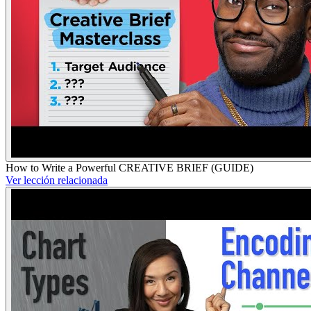
How to Write a Powerful CREATIVE BRIEF (GUIDE)
Ver lección relacionada