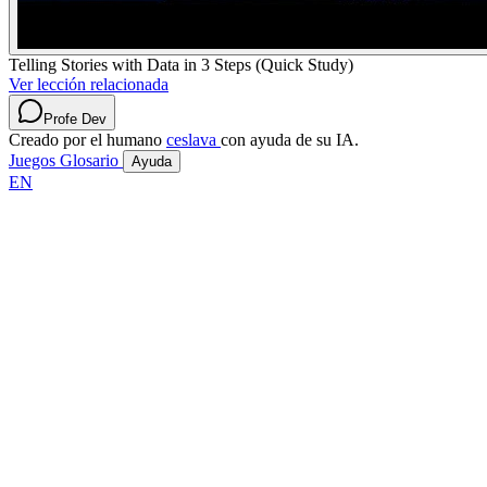
Telling Stories with Data in 3 Steps (Quick Study)
Ver lección relacionada
Profe Dev
Creado por el humano
ceslava
con ayuda de su IA.
Juegos
Glosario
Ayuda
EN