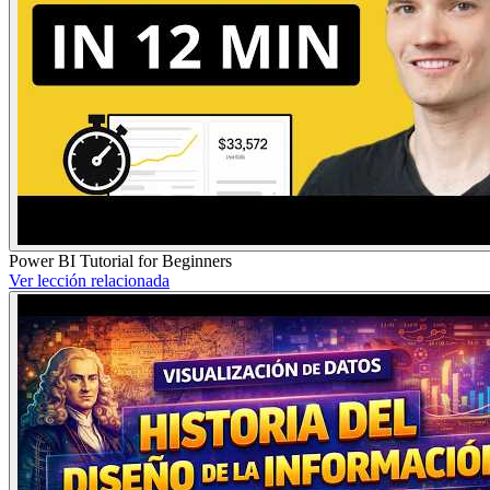
Power BI Tutorial for Beginners
Ver lección relacionada