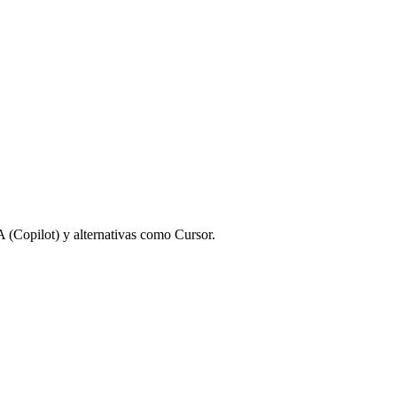
IA (Copilot) y alternativas como Cursor.