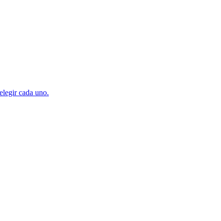
elegir cada uno.