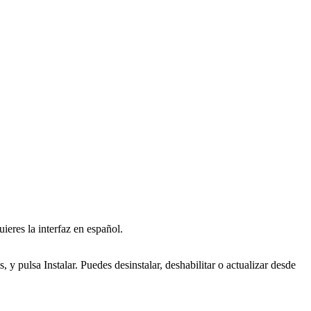
ieres la interfaz en español.
y pulsa Instalar. Puedes desinstalar, deshabilitar o actualizar desde