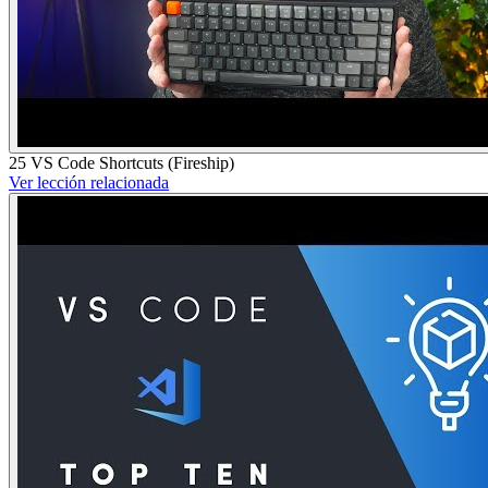
25 VS Code Shortcuts (Fireship)
Ver lección relacionada