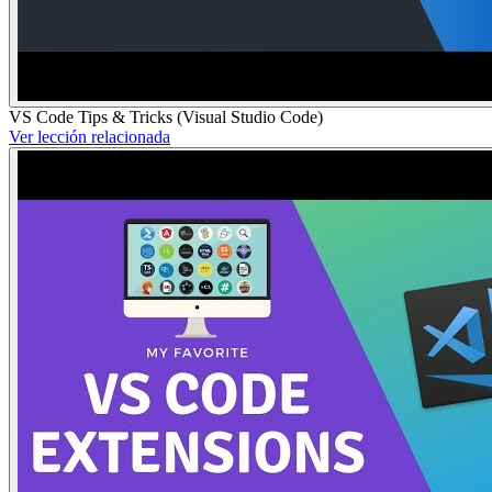
VS Code Tips & Tricks (Visual Studio Code)
Ver lección relacionada