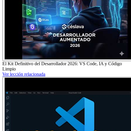
El Kit Definitivo del Desarrollador 2026: VS Code, IA y Código
Limpio
Ver lección relacionada