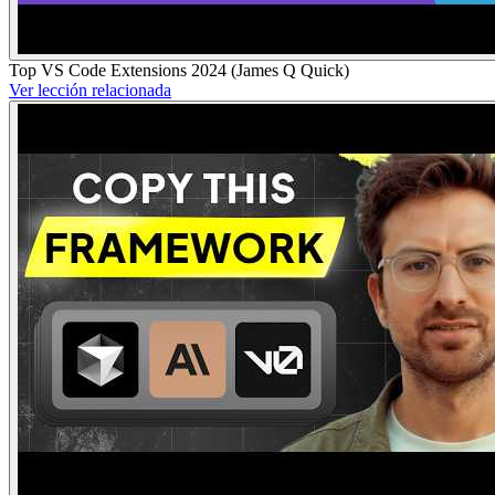
Top VS Code Extensions 2024 (James Q Quick)
Ver lección relacionada