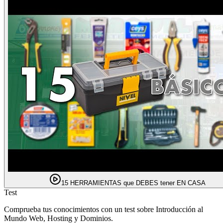
15 HERRAMIENTAS que DEBES tener EN CASA
Test
Comprueba tus conocimientos con un test sobre Introducción al
Mundo Web, Hosting y Dominios.