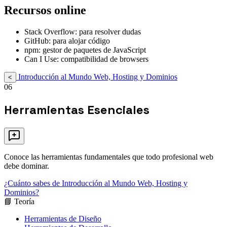
Recursos online
Stack Overflow: para resolver dudas
GitHub: para alojar código
npm: gestor de paquetes de JavaScript
Can I Use: compatibilidad de browsers
Introducción al Mundo Web, Hosting y Dominios
<
06
Herramientas Esenciales
Conoce las herramientas fundamentales que todo profesional web
debe dominar.
¿Cuánto sabes de Introducción al Mundo Web, Hosting y
Dominios?
📘 Teoría
Herramientas de Diseño