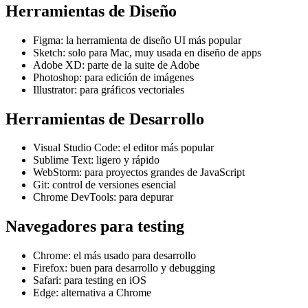
Herramientas de Diseño
Figma: la herramienta de diseño UI más popular
Sketch: solo para Mac, muy usada en diseño de apps
Adobe XD: parte de la suite de Adobe
Photoshop: para edición de imágenes
Illustrator: para gráficos vectoriales
Herramientas de Desarrollo
Visual Studio Code: el editor más popular
Sublime Text: ligero y rápido
WebStorm: para proyectos grandes de JavaScript
Git: control de versiones esencial
Chrome DevTools: para depurar
Navegadores para testing
Chrome: el más usado para desarrollo
Firefox: buen para desarrollo y debugging
Safari: para testing en iOS
Edge: alternativa a Chrome