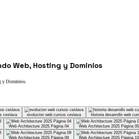
undo Web, Hosting y Dominios
g y Dominios.
os ceslava
evolucion web cursos ceslava
historia desarrollo web cu
Web Architecture 2025 Página 04
Web Architecture 2025 Página 05
Web Architecture 2025 Página 09
Web Architecture 2025 Página 10