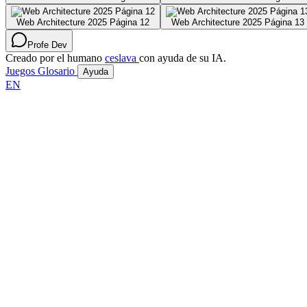
Web Architecture 2025 Página 12
Web Architecture 2025 Página 13
Profe Dev
Creado por el humano
ceslava
con ayuda de su IA.
Juegos
Glosario
Ayuda
EN