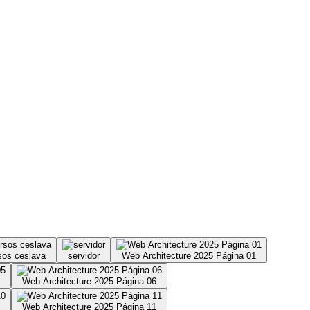
rsos ceslava
servidor
Web Architecture 2025 Página 01
Web Architecture 2025 Página 06
Web Architecture 2025 Página 11