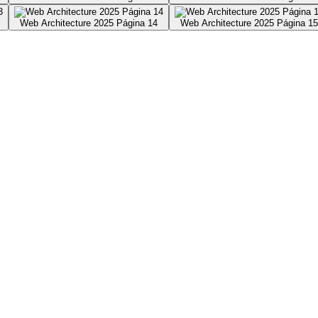
Web Architecture 2025 Página 14
Web Architecture 2025 Página 15