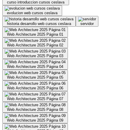
curso introduccion cursos ceslava
evolucion web cursos ceslava
historia desarrollo web cursos ceslava
servidor
Web Architecture 2025 Página 01
Web Architecture 2025 Página 02
Web Architecture 2025 Página 03
Web Architecture 2025 Página 04
Web Architecture 2025 Página 05
Web Architecture 2025 Página 06
Web Architecture 2025 Página 07
Web Architecture 2025 Página 08
Web Architecture 2025 Página 09