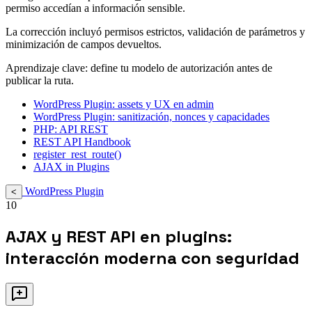
permiso accedían a información sensible.
La corrección incluyó permisos estrictos, validación de parámetros y
minimización de campos devueltos.
Aprendizaje clave: define tu modelo de autorización antes de
publicar la ruta.
WordPress Plugin: assets y UX en admin
WordPress Plugin: sanitización, nonces y capacidades
PHP: API REST
REST API Handbook
register_rest_route()
AJAX in Plugins
WordPress Plugin
<
10
AJAX y REST API en plugins:
interacción moderna con seguridad