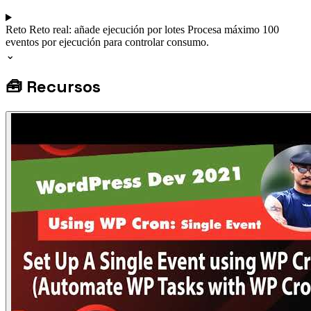
Reto
Reto real: añade ejecución por lotes
Procesa máximo 100
eventos por ejecución para controlar consumo.
⌄
🧰
Recursos