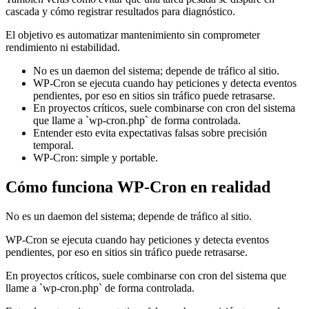
cascada y cómo registrar resultados para diagnóstico.
El objetivo es automatizar mantenimiento sin comprometer
rendimiento ni estabilidad.
No es un daemon del sistema; depende de tráfico al sitio.
WP-Cron se ejecuta cuando hay peticiones y detecta eventos
pendientes, por eso en sitios sin tráfico puede retrasarse.
En proyectos críticos, suele combinarse con cron del sistema
que llame a `wp-cron.php` de forma controlada.
Entender esto evita expectativas falsas sobre precisión
temporal.
WP-Cron: simple y portable.
Cómo funciona WP-Cron en realidad
No es un daemon del sistema; depende de tráfico al sitio.
WP-Cron se ejecuta cuando hay peticiones y detecta eventos
pendientes, por eso en sitios sin tráfico puede retrasarse.
En proyectos críticos, suele combinarse con cron del sistema que
llame a `wp-cron.php` de forma controlada.