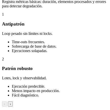
Registra métricas básicas: duración, elementos procesados y errores
para detectar degradación.
1
Antipatrón
Loop pesado sin límites ni locks.
Time-outs frecuentes.
Sobrecarga de base de datos.
Ejecuciones solapadas.
2
Patrón robusto
Lotes, lock y observabilidad.
Ejecución predecible.
Menos impacto en producción.
Fácil diagnóstico.
‹
›