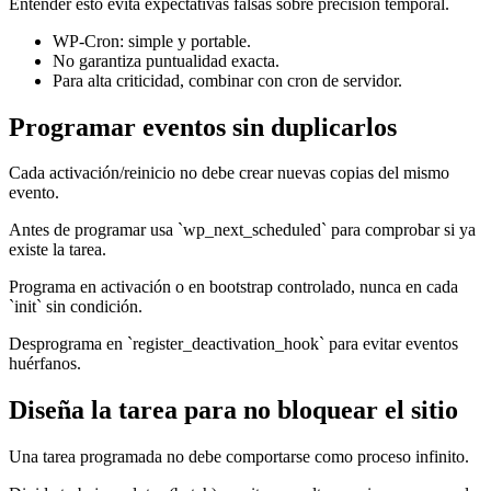
Entender esto evita expectativas falsas sobre precisión temporal.
WP-Cron: simple y portable.
No garantiza puntualidad exacta.
Para alta criticidad, combinar con cron de servidor.
Programar eventos sin duplicarlos
Cada activación/reinicio no debe crear nuevas copias del mismo
evento.
Antes de programar usa `wp_next_scheduled` para comprobar si ya
existe la tarea.
Programa en activación o en bootstrap controlado, nunca en cada
`init` sin condición.
Desprograma en `register_deactivation_hook` para evitar eventos
huérfanos.
Diseña la tarea para no bloquear el sitio
Una tarea programada no debe comportarse como proceso infinito.