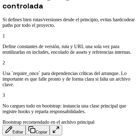
controlada
Si defines bien rutas/versiones desde el principio, evitas hardcodear
paths por todo el proyecto.
1
Define constantes de versión, ruta y URL una sola vez para
reutilizarlas en includes, encolado de assets y referencias internas.
2
Usa `require_once` para dependencias críticas del arranque. Lo
importante es que falle pronto y de forma clara si falta un archivo
clave.
3
No cargues todo en bootstrap: instancia una clase principal que
registre hooks y reparta responsabilidades.
Bootstrap recomendado en el archivo principal
Editar
Copiar