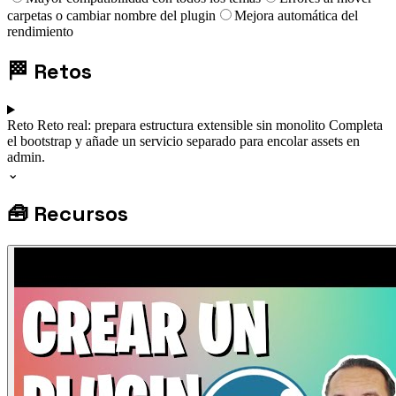
carpetas o cambiar nombre del plugin
Mejora automática del
rendimiento
🏁
Retos
Reto
Reto real: prepara estructura extensible sin monolito
Completa
el bootstrap y añade un servicio separado para encolar assets en
admin.
⌄
🧰
Recursos