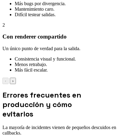
Más bugs por divergencia.
Mantenimiento caro.
Difícil testear salidas.
2
Con renderer compartido
Un único punto de verdad para la salida.
Consistencia visual y funcional.
Menos retrabajo.
Más fácil escalar.
‹
›
Errores frecuentes en
producción y cómo
evitarlos
La mayoría de incidentes vienen de pequeños descuidos en
callbacks.