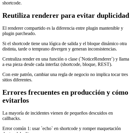
shortcode.
Reutiliza renderer para evitar duplicidad
El renderer compartido es la diferencia entre plugin mantenible y
plugin parcheado.
Si el shortcode tiene una lógica de salida y el bloque dinámico otra
distinta, tarde o temprano divergen y generan inconsistencias.
Centraliza render en una función o clase (`NoticeRenderer`) y llama
a esa pieza desde cada interfaz (shortcode, bloque, REST).
Con este patrón, cambiar una regla de negocio no implica tocar tres
sitios diferentes.
Errores frecuentes en producción y cómo
evitarlos
La mayoría de incidentes vienen de pequeños descuidos en
callbacks.
Error común 1: usar `echo` en shortcode y romper maquetación