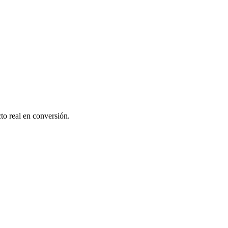
o real en conversión.