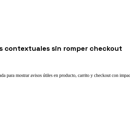
s contextuales sin romper checkout
para mostrar avisos útiles en producto, carrito y checkout con impact