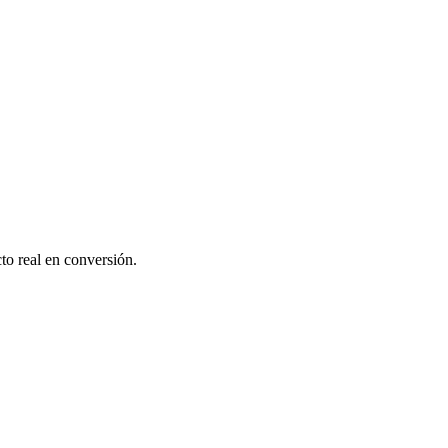
o real en conversión.