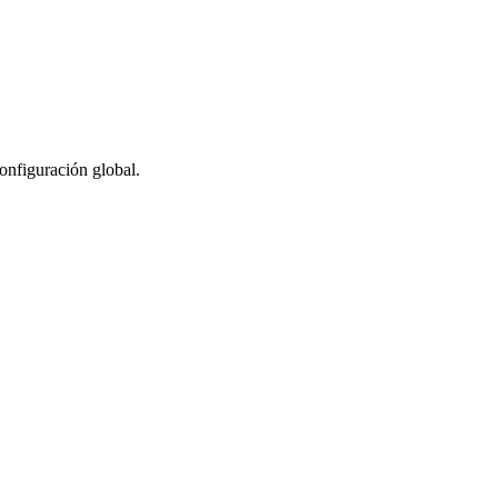
configuración global.