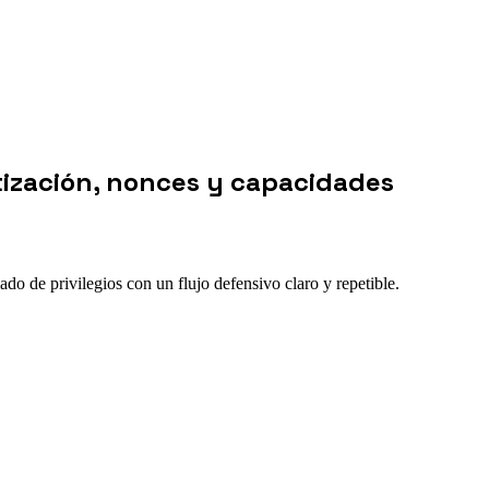
tización, nonces y capacidades
ado de privilegios con un flujo defensivo claro y repetible.