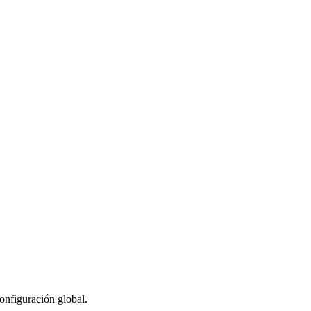
configuración global.