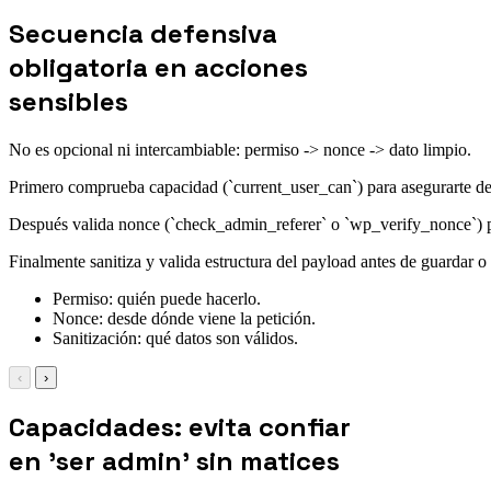
Secuencia defensiva
obligatoria en acciones
sensibles
No es opcional ni intercambiable: permiso -> nonce -> dato limpio.
Primero comprueba capacidad (`current_user_can`) para asegurarte de 
Después valida nonce (`check_admin_referer` o `wp_verify_nonce`) 
Finalmente sanitiza y valida estructura del payload antes de guardar o 
Permiso: quién puede hacerlo.
Nonce: desde dónde viene la petición.
Sanitización: qué datos son válidos.
‹
›
Capacidades: evita confiar
en 'ser admin' sin matices