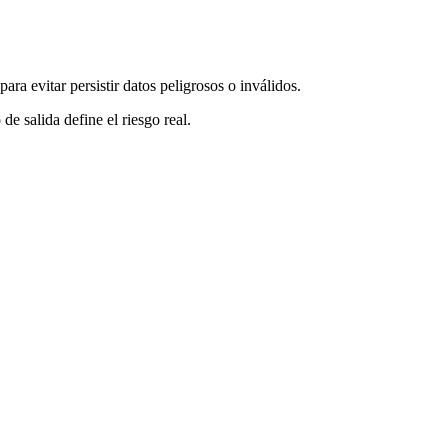
 para evitar persistir datos peligrosos o inválidos.
de salida define el riesgo real.