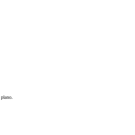
 plano.