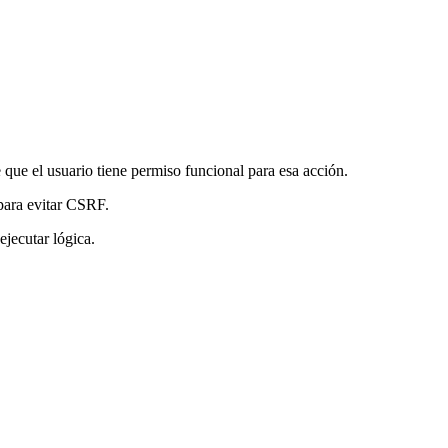
que el usuario tiene permiso funcional para esa acción.
para evitar CSRF.
ejecutar lógica.