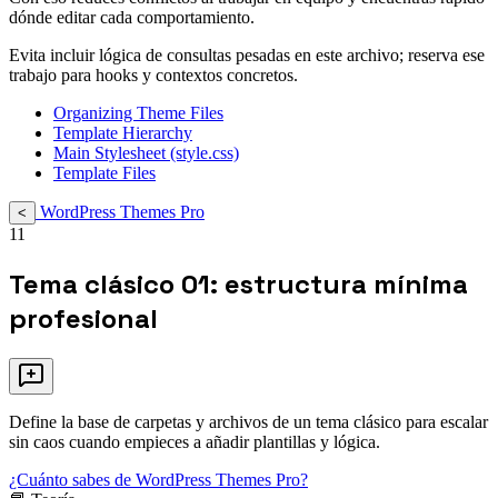
dónde editar cada comportamiento.
Evita incluir lógica de consultas pesadas en este archivo; reserva ese
trabajo para hooks y contextos concretos.
Organizing Theme Files
Template Hierarchy
Main Stylesheet (style.css)
Template Files
WordPress Themes Pro
<
11
Tema clásico 01: estructura mínima
profesional
Define la base de carpetas y archivos de un tema clásico para escalar
sin caos cuando empieces a añadir plantillas y lógica.
¿Cuánto sabes de WordPress Themes Pro?