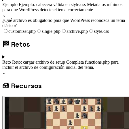
Ejemplo
Ejemplo: cabecera válida en style.css
Metadatos mínimos
para que WordPress detecte el tema correctamente.
⌄
¿Qué archivo es obligatorio para que WordPress reconozca un tema
clásico?
customizer.php
single.php
archive.php
style.css
🏁
Retos
Reto
Reto: cargar archivo de setup
Completa functions.php para
incluir el archivo de configuración inicial del tema.
⌄
🧰
Recursos