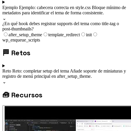
Ejemplo
Ejemplo: cabecera correcta en style.css
Bloque mínimo de
metadatos para identificar el tema de forma consistente.
⌄
¿En qué hook debes registrar supports del tema como title-tag o
post-thumbnails?
after_setup_theme
template_redirect
init
wp_enqueue_scripts
🏁
Retos
Reto
Reto: completar setup del tema
Añade soporte de miniaturas y
registro de menú principal en after_setup_theme.
⌄
🧰
Recursos