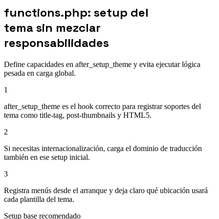
functions.php: setup del
tema sin mezclar
responsabilidades
Define capacidades en after_setup_theme y evita ejecutar lógica
pesada en carga global.
1
after_setup_theme es el hook correcto para registrar soportes del
tema como title-tag, post-thumbnails y HTML5.
2
Si necesitas internacionalización, carga el dominio de traducción
también en ese setup inicial.
3
Registra menús desde el arranque y deja claro qué ubicación usará
cada plantilla del tema.
Setup base recomendado