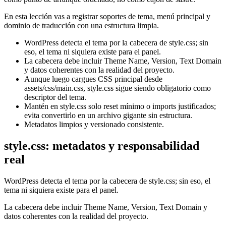
En esta lección vas a registrar soportes de tema, menú principal y
dominio de traducción con una estructura limpia.
WordPress detecta el tema por la cabecera de style.css; sin
eso, el tema ni siquiera existe para el panel.
La cabecera debe incluir Theme Name, Version, Text Domain
y datos coherentes con la realidad del proyecto.
Aunque luego cargues CSS principal desde
assets/css/main.css, style.css sigue siendo obligatorio como
descriptor del tema.
Mantén en style.css solo reset mínimo o imports justificados;
evita convertirlo en un archivo gigante sin estructura.
Metadatos limpios y versionado consistente.
style.css: metadatos y responsabilidad
real
WordPress detecta el tema por la cabecera de style.css; sin eso, el
tema ni siquiera existe para el panel.
La cabecera debe incluir Theme Name, Version, Text Domain y
datos coherentes con la realidad del proyecto.