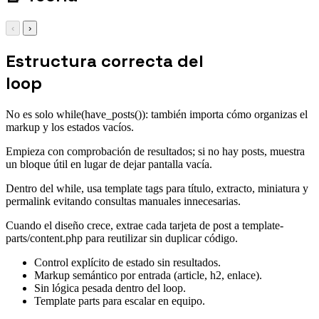
‹
›
Estructura correcta del
loop
No es solo while(have_posts()): también importa cómo organizas el
markup y los estados vacíos.
Empieza con comprobación de resultados; si no hay posts, muestra
un bloque útil en lugar de dejar pantalla vacía.
Dentro del while, usa template tags para título, extracto, miniatura y
permalink evitando consultas manuales innecesarias.
Cuando el diseño crece, extrae cada tarjeta de post a template-
parts/content.php para reutilizar sin duplicar código.
Control explícito de estado sin resultados.
Markup semántico por entrada (article, h2, enlace).
Sin lógica pesada dentro del loop.
Template parts para escalar en equipo.