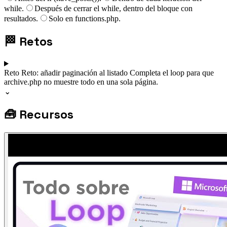
while.
Después de cerrar el while, dentro del bloque con
resultados.
Solo en functions.php.
🏁
Retos
Reto
Reto: añadir paginación al listado
Completa el loop para que
archive.php no muestre todo en una sola página.
⌄
🧰
Recursos