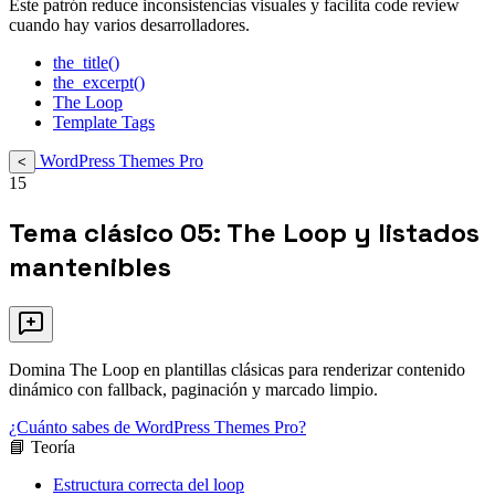
Este patrón reduce inconsistencias visuales y facilita code review
cuando hay varios desarrolladores.
the_title()
the_excerpt()
The Loop
Template Tags
WordPress Themes Pro
<
15
Tema clásico 05: The Loop y listados
mantenibles
Domina The Loop en plantillas clásicas para renderizar contenido
dinámico con fallback, paginación y marcado limpio.
¿Cuánto sabes de WordPress Themes Pro?
📘 Teoría
Estructura correcta del loop