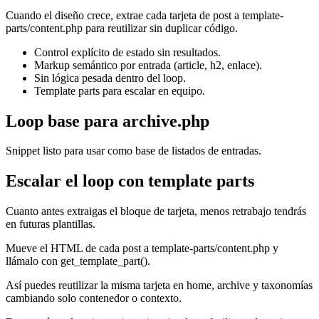
Cuando el diseño crece, extrae cada tarjeta de post a template-
parts/content.php para reutilizar sin duplicar código.
Control explícito de estado sin resultados.
Markup semántico por entrada (article, h2, enlace).
Sin lógica pesada dentro del loop.
Template parts para escalar en equipo.
Loop base para archive.php
Snippet listo para usar como base de listados de entradas.
Escalar el loop con template parts
Cuanto antes extraigas el bloque de tarjeta, menos retrabajo tendrás
en futuras plantillas.
Mueve el HTML de cada post a template-parts/content.php y
llámalo con get_template_part().
Así puedes reutilizar la misma tarjeta en home, archive y taxonomías
cambiando solo contenedor o contexto.