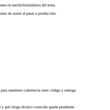
quetas en menús/formularios del tema.
ones de assets al pasar a producción.
 para mantener coherencia entre código y entrega.
ó y qué riesgo técnico conocido queda pendiente.