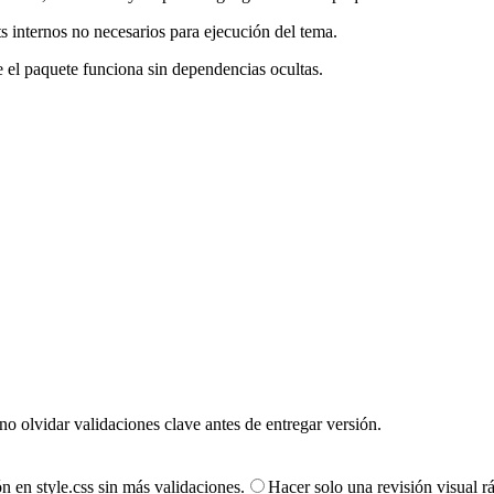
ts internos no necesarios para ejecución del tema.
 el paquete funciona sin dependencias ocultas.
 no olvidar validaciones clave antes de entregar versión.
n en style.css sin más validaciones.
Hacer solo una revisión visual 