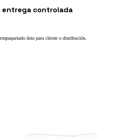
 y entrega controlada
 empaquetado listo para cliente o distribución.