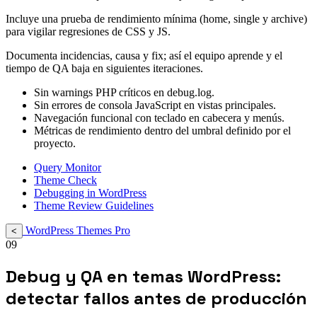
Incluye una prueba de rendimiento mínima (home, single y archive)
para vigilar regresiones de CSS y JS.
Documenta incidencias, causa y fix; así el equipo aprende y el
tiempo de QA baja en siguientes iteraciones.
Sin warnings PHP críticos en debug.log.
Sin errores de consola JavaScript en vistas principales.
Navegación funcional con teclado en cabecera y menús.
Métricas de rendimiento dentro del umbral definido por el
proyecto.
Query Monitor
Theme Check
Debugging in WordPress
Theme Review Guidelines
WordPress Themes Pro
<
09
Debug y QA en temas WordPress:
detectar fallos antes de producción