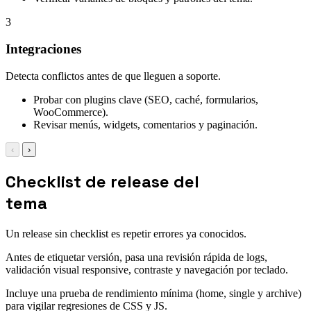
3
Integraciones
Detecta conflictos antes de que lleguen a soporte.
Probar con plugins clave (SEO, caché, formularios,
WooCommerce).
Revisar menús, widgets, comentarios y paginación.
‹
›
Checklist de release del
tema
Un release sin checklist es repetir errores ya conocidos.
Antes de etiquetar versión, pasa una revisión rápida de logs,
validación visual responsive, contraste y navegación por teclado.
Incluye una prueba de rendimiento mínima (home, single y archive)
para vigilar regresiones de CSS y JS.