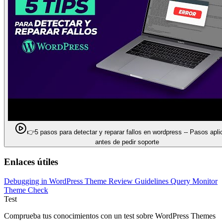
👉5 pasos para detectar y reparar fallos en wordpress -- Pasos apli
antes de pedir soporte
Enlaces útiles
Debugging in WordPress
Theme Review Guidelines
Query Monitor
Theme Check
Test
Comprueba tus conocimientos con un test sobre WordPress Themes