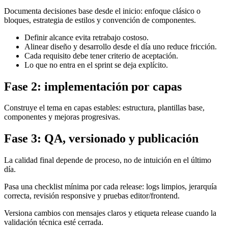
Documenta decisiones base desde el inicio: enfoque clásico o
bloques, estrategia de estilos y convención de componentes.
Definir alcance evita retrabajo costoso.
Alinear diseño y desarrollo desde el día uno reduce fricción.
Cada requisito debe tener criterio de aceptación.
Lo que no entra en el sprint se deja explícito.
Fase 2: implementación por capas
Construye el tema en capas estables: estructura, plantillas base,
componentes y mejoras progresivas.
Fase 3: QA, versionado y publicación
La calidad final depende de proceso, no de intuición en el último
día.
Pasa una checklist mínima por cada release: logs limpios, jerarquía
correcta, revisión responsive y pruebas editor/frontend.
Versiona cambios con mensajes claros y etiqueta release cuando la
validación técnica esté cerrada.