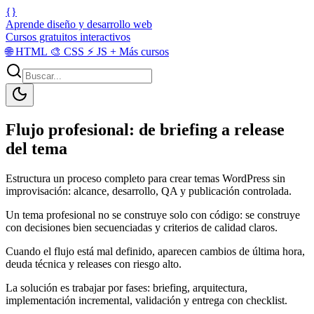
{}
Aprende diseño y desarrollo web
Cursos gratuitos interactivos
🌐
HTML
🎨
CSS
⚡
JS
+
Más cursos
Flujo profesional: de briefing a release
del tema
Estructura un proceso completo para crear temas WordPress sin
improvisación: alcance, desarrollo, QA y publicación controlada.
Un tema profesional no se construye solo con código: se construye
con decisiones bien secuenciadas y criterios de calidad claros.
Cuando el flujo está mal definido, aparecen cambios de última hora,
deuda técnica y releases con riesgo alto.
La solución es trabajar por fases: briefing, arquitectura,
implementación incremental, validación y entrega con checklist.