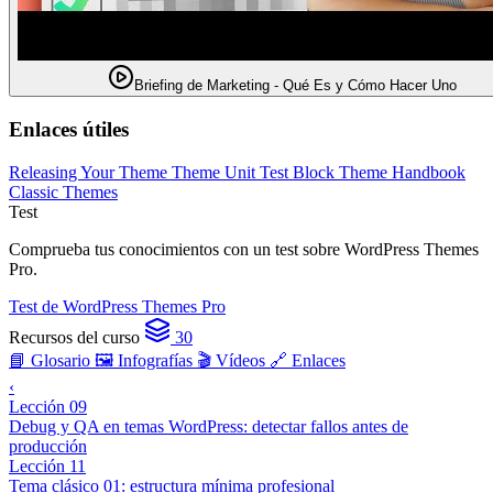
Briefing de Marketing - Qué Es y Cómo Hacer Uno
Enlaces útiles
Releasing Your Theme
Theme Unit Test
Block Theme Handbook
Classic Themes
Test
Comprueba tus conocimientos con un test sobre WordPress Themes
Pro.
Test de WordPress Themes Pro
Recursos del curso
30
📘 Glosario
🖼️ Infografías
🎬 Vídeos
🔗 Enlaces
‹
Lección 09
Debug y QA en temas WordPress: detectar fallos antes de
producción
Lección 11
Tema clásico 01: estructura mínima profesional