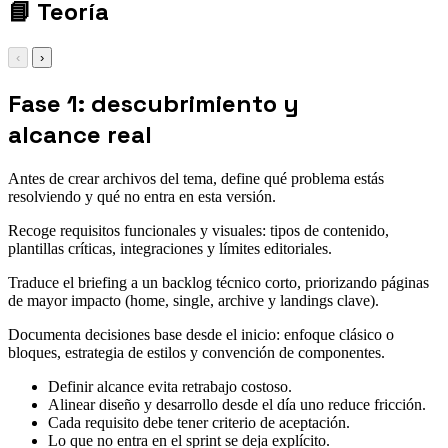
📘
Teoría
‹
›
Fase 1: descubrimiento y
alcance real
Antes de crear archivos del tema, define qué problema estás
resolviendo y qué no entra en esta versión.
Recoge requisitos funcionales y visuales: tipos de contenido,
plantillas críticas, integraciones y límites editoriales.
Traduce el briefing a un backlog técnico corto, priorizando páginas
de mayor impacto (home, single, archive y landings clave).
Documenta decisiones base desde el inicio: enfoque clásico o
bloques, estrategia de estilos y convención de componentes.
Definir alcance evita retrabajo costoso.
Alinear diseño y desarrollo desde el día uno reduce fricción.
Cada requisito debe tener criterio de aceptación.
Lo que no entra en el sprint se deja explícito.