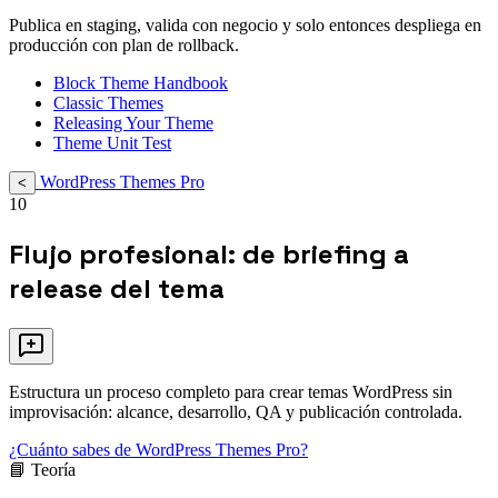
Publica en staging, valida con negocio y solo entonces despliega en
producción con plan de rollback.
Block Theme Handbook
Classic Themes
Releasing Your Theme
Theme Unit Test
WordPress Themes Pro
<
10
Flujo profesional: de briefing a
release del tema
Estructura un proceso completo para crear temas WordPress sin
improvisación: alcance, desarrollo, QA y publicación controlada.
¿Cuánto sabes de WordPress Themes Pro?
📘 Teoría