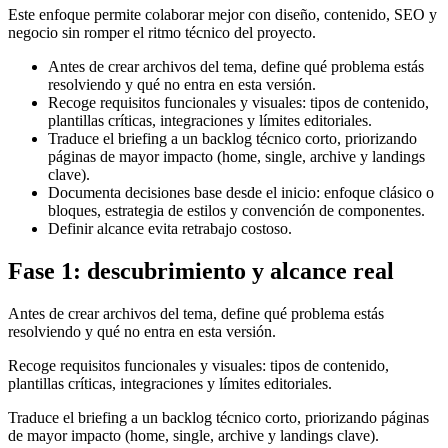
Este enfoque permite colaborar mejor con diseño, contenido, SEO y
negocio sin romper el ritmo técnico del proyecto.
Antes de crear archivos del tema, define qué problema estás
resolviendo y qué no entra en esta versión.
Recoge requisitos funcionales y visuales: tipos de contenido,
plantillas críticas, integraciones y límites editoriales.
Traduce el briefing a un backlog técnico corto, priorizando
páginas de mayor impacto (home, single, archive y landings
clave).
Documenta decisiones base desde el inicio: enfoque clásico o
bloques, estrategia de estilos y convención de componentes.
Definir alcance evita retrabajo costoso.
Fase 1: descubrimiento y alcance real
Antes de crear archivos del tema, define qué problema estás
resolviendo y qué no entra en esta versión.
Recoge requisitos funcionales y visuales: tipos de contenido,
plantillas críticas, integraciones y límites editoriales.
Traduce el briefing a un backlog técnico corto, priorizando páginas
de mayor impacto (home, single, archive y landings clave).