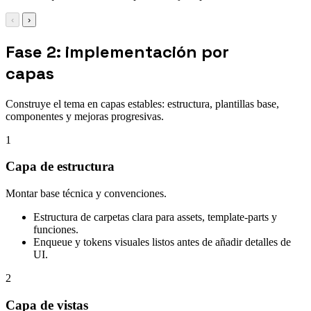
‹
›
Fase 2: implementación por
capas
Construye el tema en capas estables: estructura, plantillas base,
componentes y mejoras progresivas.
1
Capa de estructura
Montar base técnica y convenciones.
Estructura de carpetas clara para assets, template-parts y
funciones.
Enqueue y tokens visuales listos antes de añadir detalles de
UI.
2
Capa de vistas