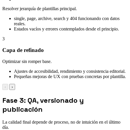
Resolver jerarquía de plantillas principal.
single, page, archive, search y 404 funcionando con datos
reales.
Estados vacíos y errores contemplados desde el principio.
3
Capa de refinado
Optimizar sin romper base.
Ajustes de accesibilidad, rendimiento y consistencia editorial.
Pequeñas mejoras de UX con pruebas concretas por plantilla.
‹
›
Fase 3: QA, versionado y
publicación
La calidad final depende de proceso, no de intuición en el último
día.