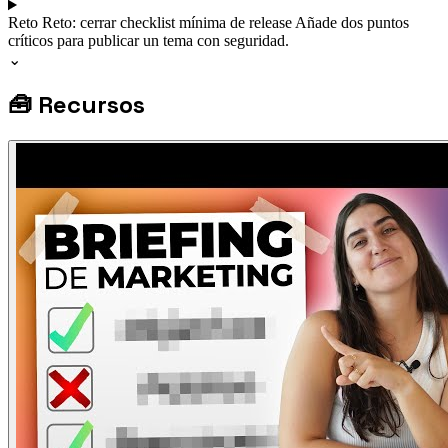
Reto
Reto: cerrar checklist mínima de release
Añade dos puntos
críticos para publicar un tema con seguridad.
⌄
🧰
Recursos