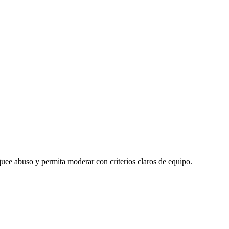
uee abuso y permita moderar con criterios claros de equipo.