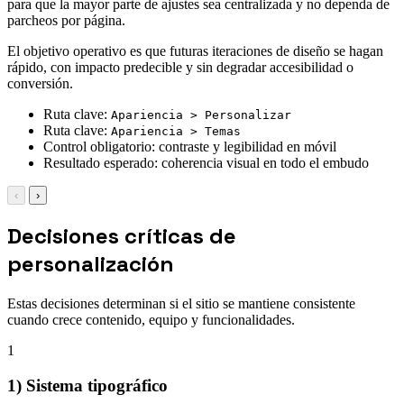
para que la mayor parte de ajustes sea centralizada y no dependa de
parcheos por página.
El objetivo operativo es que futuras iteraciones de diseño se hagan
rápido, con impacto predecible y sin degradar accesibilidad o
conversión.
Ruta clave:
Apariencia > Personalizar
Ruta clave:
Apariencia > Temas
Control obligatorio: contraste y legibilidad en móvil
Resultado esperado: coherencia visual en todo el embudo
‹
›
Decisiones críticas de
personalización
Estas decisiones determinan si el sitio se mantiene consistente
cuando crece contenido, equipo y funcionalidades.
1
1) Sistema tipográfico