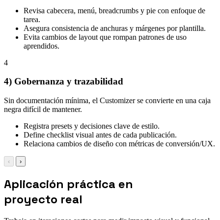
Revisa cabecera, menú, breadcrumbs y pie con enfoque de
tarea.
Asegura consistencia de anchuras y márgenes por plantilla.
Evita cambios de layout que rompan patrones de uso
aprendidos.
4
4) Gobernanza y trazabilidad
Sin documentación mínima, el Customizer se convierte en una caja
negra difícil de mantener.
Registra presets y decisiones clave de estilo.
Define checklist visual antes de cada publicación.
Relaciona cambios de diseño con métricas de conversión/UX.
‹
›
Aplicación práctica en
proyecto real