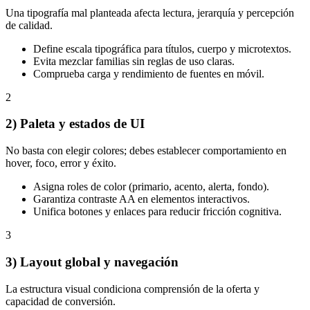
Una tipografía mal planteada afecta lectura, jerarquía y percepción
de calidad.
Define escala tipográfica para títulos, cuerpo y microtextos.
Evita mezclar familias sin reglas de uso claras.
Comprueba carga y rendimiento de fuentes en móvil.
2
2) Paleta y estados de UI
No basta con elegir colores; debes establecer comportamiento en
hover, foco, error y éxito.
Asigna roles de color (primario, acento, alerta, fondo).
Garantiza contraste AA en elementos interactivos.
Unifica botones y enlaces para reducir fricción cognitiva.
3
3) Layout global y navegación
La estructura visual condiciona comprensión de la oferta y
capacidad de conversión.