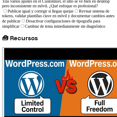
Tras varios ajustes en el Customizer, el sitio se ve bien en desktop
pero inconsistente en móvil. ¿Qué enfoque es profesional?
Publicar igual y corregir si llegan quejas
Revisar sistema de
tokens, validar plantillas clave en móvil y documentar cambios antes
de publicar
Desactivar configuraciones de tipografía para
simplificar
Cambiar de tema inmediatamente sin diagnóstico
🧰
Recursos