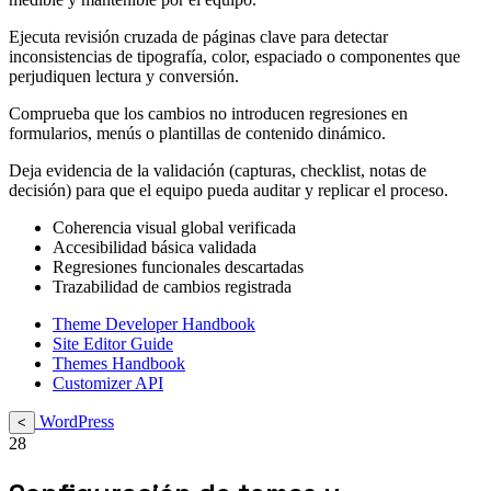
Ejecuta revisión cruzada de páginas clave para detectar
inconsistencias de tipografía, color, espaciado o componentes que
perjudiquen lectura y conversión.
Comprueba que los cambios no introducen regresiones en
formularios, menús o plantillas de contenido dinámico.
Deja evidencia de la validación (capturas, checklist, notas de
decisión) para que el equipo pueda auditar y replicar el proceso.
Coherencia visual global verificada
Accesibilidad básica validada
Regresiones funcionales descartadas
Trazabilidad de cambios registrada
Theme Developer Handbook
Site Editor Guide
Themes Handbook
Customizer API
WordPress
<
28