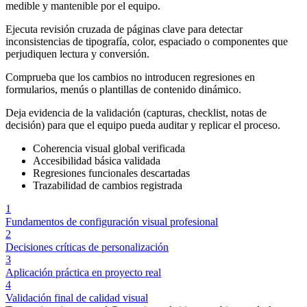
medible y mantenible por el equipo.
Ejecuta revisión cruzada de páginas clave para detectar
inconsistencias de tipografía, color, espaciado o componentes que
perjudiquen lectura y conversión.
Comprueba que los cambios no introducen regresiones en
formularios, menús o plantillas de contenido dinámico.
Deja evidencia de la validación (capturas, checklist, notas de
decisión) para que el equipo pueda auditar y replicar el proceso.
Coherencia visual global verificada
Accesibilidad básica validada
Regresiones funcionales descartadas
Trazabilidad de cambios registrada
1
Fundamentos de configuración visual profesional
2
Decisiones críticas de personalización
3
Aplicación práctica en proyecto real
4
Validación final de calidad visual