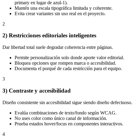
primary en lugar de azul-1).
Mantén una escala tipográfica limitada y coherente.
Evita crear variantes sin uso real en el proyecto.
2
2) Restricciones editoriales inteligentes
Dar libertad total suele degradar coherencia entre páginas.
Permite personalización solo donde aporte valor editorial.
Bloquea opciones que rompen marca o accesibilidad.
Documenta el porqué de cada restricción para el equipo.
3
3) Contraste y accesibilidad
Diseño consistente sin accesibilidad sigue siendo diseño defectuoso.
Evalúa combinaciones de texto/fondo según WCAG.
No uses color como único canal de información.
Prueba estados hover/focus en componentes interactivos.
4