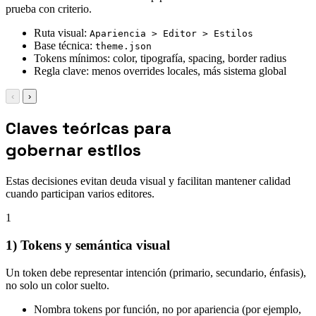
prueba con criterio.
Ruta visual:
Apariencia > Editor > Estilos
Base técnica:
theme.json
Tokens mínimos: color, tipografía, spacing, border radius
Regla clave: menos overrides locales, más sistema global
‹
›
Claves teóricas para
gobernar estilos
Estas decisiones evitan deuda visual y facilitan mantener calidad
cuando participan varios editores.
1
1) Tokens y semántica visual
Un token debe representar intención (primario, secundario, énfasis),
no solo un color suelto.
Nombra tokens por función, no por apariencia (por ejemplo,