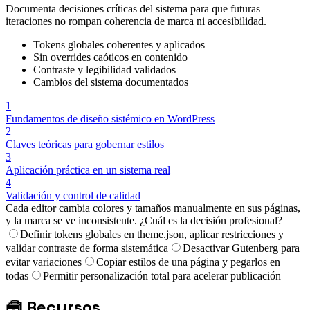
Documenta decisiones críticas del sistema para que futuras
iteraciones no rompan coherencia de marca ni accesibilidad.
Tokens globales coherentes y aplicados
Sin overrides caóticos en contenido
Contraste y legibilidad validados
Cambios del sistema documentados
1
Fundamentos de diseño sistémico en WordPress
2
Claves teóricas para gobernar estilos
3
Aplicación práctica en un sistema real
4
Validación y control de calidad
Cada editor cambia colores y tamaños manualmente en sus páginas,
y la marca se ve inconsistente. ¿Cuál es la decisión profesional?
Definir tokens globales en theme.json, aplicar restricciones y
validar contraste de forma sistemática
Desactivar Gutenberg para
evitar variaciones
Copiar estilos de una página y pegarlos en
todas
Permitir personalización total para acelerar publicación
🧰
Recursos