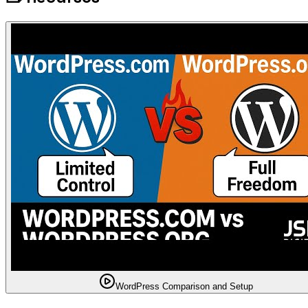
WordPress Comparison and Setup