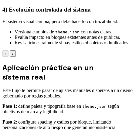
4) Evolución controlada del sistema
El sistema visual cambia, pero debe hacerlo con trazabilidad.
Versiona cambios de
con notas claras.
theme.json
Evalúa impacto en bloques existentes antes de publicar.
Revisa trimestralmente si hay estilos obsoletos o duplicados.
‹
›
Aplicación práctica en un
sistema real
Este flujo te permite pasar de ajustes manuales dispersos a un diseño
gobernado por reglas globales.
Paso 1
: define paleta y tipografía base en
según
theme.json
objetivos de marca y legibilidad.
Paso 2
: configura spacing y estilos por bloque, limitando
personalizaciones de alto riesgo que generan inconsistencia.