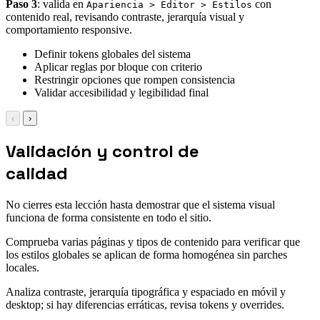
Paso 3
: valida en
con
Apariencia > Editor > Estilos
contenido real, revisando contraste, jerarquía visual y
comportamiento responsive.
Definir tokens globales del sistema
Aplicar reglas por bloque con criterio
Restringir opciones que rompen consistencia
Validar accesibilidad y legibilidad final
‹
›
Validación y control de
calidad
No cierres esta lección hasta demostrar que el sistema visual
funciona de forma consistente en todo el sitio.
Comprueba varias páginas y tipos de contenido para verificar que
los estilos globales se aplican de forma homogénea sin parches
locales.
Analiza contraste, jerarquía tipográfica y espaciado en móvil y
desktop; si hay diferencias erráticas, revisa tokens y overrides.