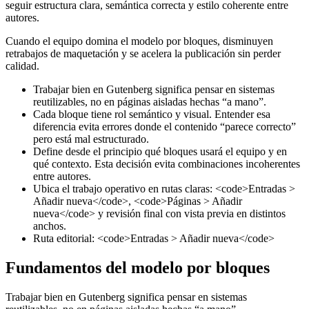
seguir estructura clara, semántica correcta y estilo coherente entre
autores.
Cuando el equipo domina el modelo por bloques, disminuyen
retrabajos de maquetación y se acelera la publicación sin perder
calidad.
Trabajar bien en Gutenberg significa pensar en sistemas
reutilizables, no en páginas aisladas hechas “a mano”.
Cada bloque tiene rol semántico y visual. Entender esa
diferencia evita errores donde el contenido “parece correcto”
pero está mal estructurado.
Define desde el principio qué bloques usará el equipo y en
qué contexto. Esta decisión evita combinaciones incoherentes
entre autores.
Ubica el trabajo operativo en rutas claras: <code>Entradas >
Añadir nueva</code>, <code>Páginas > Añadir
nueva</code> y revisión final con vista previa en distintos
anchos.
Ruta editorial: <code>Entradas > Añadir nueva</code>
Fundamentos del modelo por bloques
Trabajar bien en Gutenberg significa pensar en sistemas