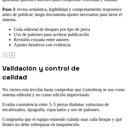
Paso 3
: revisa semántica, legibilidad y comportamiento responsive
antes de publicar; luego documenta ajustes necesarios para iterar el
sistema.
Guía editorial de bloques por tipo de pieza
Uso de patrones para acelerar publicación
Revisión cruzada entre autores
Ajustes iterativos con evidencia
‹
›
Validación y control de
calidad
No cierres esta lección hasta comprobar que Gutenberg se usa como
sistema editorial y no como edición improvisada.
Evalúa consistencia entre 3–5 piezas distintas: estructura de
encabezados, tipografía, espaciados y uso de patrones.
Comprueba que el equipo entiende cuándo usar cada bloque y qué
límites no debe sobrepasar en maquetación.