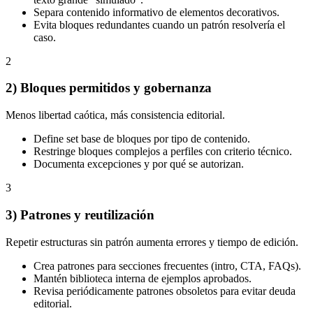
Separa contenido informativo de elementos decorativos.
Evita bloques redundantes cuando un patrón resolvería el
caso.
2
2) Bloques permitidos y gobernanza
Menos libertad caótica, más consistencia editorial.
Define set base de bloques por tipo de contenido.
Restringe bloques complejos a perfiles con criterio técnico.
Documenta excepciones y por qué se autorizan.
3
3) Patrones y reutilización
Repetir estructuras sin patrón aumenta errores y tiempo de edición.
Crea patrones para secciones frecuentes (intro, CTA, FAQs).
Mantén biblioteca interna de ejemplos aprobados.
Revisa periódicamente patrones obsoletos para evitar deuda
editorial.