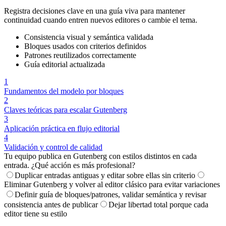
Registra decisiones clave en una guía viva para mantener
continuidad cuando entren nuevos editores o cambie el tema.
Consistencia visual y semántica validada
Bloques usados con criterios definidos
Patrones reutilizados correctamente
Guía editorial actualizada
1
Fundamentos del modelo por bloques
2
Claves teóricas para escalar Gutenberg
3
Aplicación práctica en flujo editorial
4
Validación y control de calidad
Tu equipo publica en Gutenberg con estilos distintos en cada
entrada. ¿Qué acción es más profesional?
Duplicar entradas antiguas y editar sobre ellas sin criterio
Eliminar Gutenberg y volver al editor clásico para evitar variaciones
Definir guía de bloques/patrones, validar semántica y revisar
consistencia antes de publicar
Dejar libertad total porque cada
editor tiene su estilo