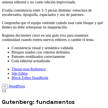
sistema editorial y no como edición improvisada.
Evalúa consistencia entre 3–5 piezas distintas: estructura de
encabezados, tipografía, espaciados y uso de patrones.
Comprueba que el equipo entiende cuándo usar cada bloque y qué
límites no debe sobrepasar en maquetación.
Registra decisiones clave en una guía viva para mantener
continuidad cuando entren nuevos editores o cambie el tema.
Consistencia visual y semántica validada
Bloques usados con criterios definidos
Patrones reutilizados correctamente
Guía editorial actualizada
Theme.json Reference
Site Editor
Block Editor Handbook
WordPress
<
13
Gutenberg: fundamentos