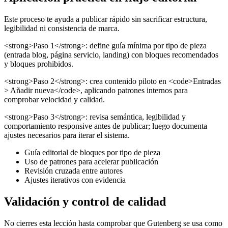
Este proceso te ayuda a publicar rápido sin sacrificar estructura,
legibilidad ni consistencia de marca.
<strong>Paso 1</strong>: define guía mínima por tipo de pieza
(entrada blog, página servicio, landing) con bloques recomendados
y bloques prohibidos.
<strong>Paso 2</strong>: crea contenido piloto en <code>Entradas
> Añadir nueva</code>, aplicando patrones internos para
comprobar velocidad y calidad.
<strong>Paso 3</strong>: revisa semántica, legibilidad y
comportamiento responsive antes de publicar; luego documenta
ajustes necesarios para iterar el sistema.
Guía editorial de bloques por tipo de pieza
Uso de patrones para acelerar publicación
Revisión cruzada entre autores
Ajustes iterativos con evidencia
Validación y control de calidad
No cierres esta lección hasta comprobar que Gutenberg se usa como