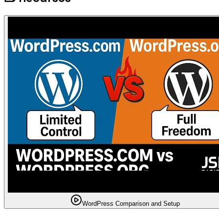
WordPress Comparison and Setup