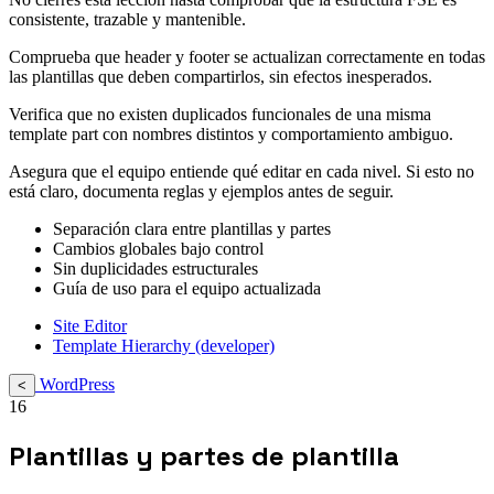
consistente, trazable y mantenible.
Comprueba que header y footer se actualizan correctamente en todas
las plantillas que deben compartirlos, sin efectos inesperados.
Verifica que no existen duplicados funcionales de una misma
template part con nombres distintos y comportamiento ambiguo.
Asegura que el equipo entiende qué editar en cada nivel. Si esto no
está claro, documenta reglas y ejemplos antes de seguir.
Separación clara entre plantillas y partes
Cambios globales bajo control
Sin duplicidades estructurales
Guía de uso para el equipo actualizada
Site Editor
Template Hierarchy (developer)
WordPress
<
16
Plantillas y partes de plantilla