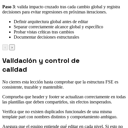
Paso 3
: valida impacto cruzado tras cada cambio global y registra
decisiones para evitar regresiones en próximas iteraciones.
Definir arquitectura global antes de editar
Separar correctamente alcance global y específico
Probar vistas críticas tras cambios
Documentar decisiones estructurales
‹
›
Validación y control de
calidad
No cierres esta lección hasta comprobar que la estructura FSE es
consistente, trazable y mantenible.
Comprueba que header y footer se actualizan correctamente en todas
las plantillas que deben compartirlos, sin efectos inesperados.
Verifica que no existen duplicados funcionales de una misma
template part con nombres distintos y comportamiento ambiguo.
Asegura que el equipo entiende qué editar en cada nivel. Si esto no