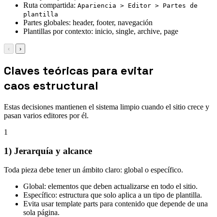
Ruta compartida:
Apariencia > Editor > Partes de
plantilla
Partes globales: header, footer, navegación
Plantillas por contexto: inicio, single, archive, page
‹
›
Claves teóricas para evitar
caos estructural
Estas decisiones mantienen el sistema limpio cuando el sitio crece y
pasan varios editores por él.
1
1) Jerarquía y alcance
Toda pieza debe tener un ámbito claro: global o específico.
Global: elementos que deben actualizarse en todo el sitio.
Específico: estructura que solo aplica a un tipo de plantilla.
Evita usar template parts para contenido que depende de una
sola página.