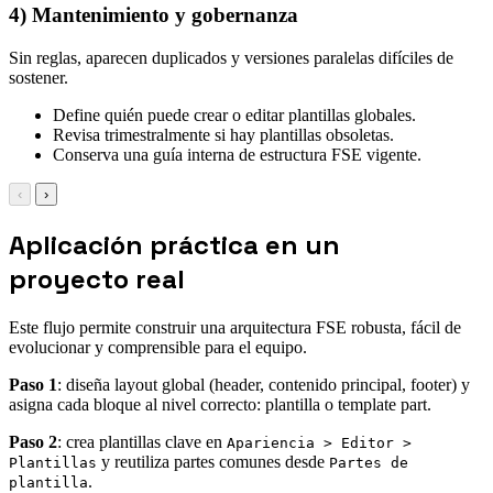
4) Mantenimiento y gobernanza
Sin reglas, aparecen duplicados y versiones paralelas difíciles de
sostener.
Define quién puede crear o editar plantillas globales.
Revisa trimestralmente si hay plantillas obsoletas.
Conserva una guía interna de estructura FSE vigente.
‹
›
Aplicación práctica en un
proyecto real
Este flujo permite construir una arquitectura FSE robusta, fácil de
evolucionar y comprensible para el equipo.
Paso 1
: diseña layout global (header, contenido principal, footer) y
asigna cada bloque al nivel correcto: plantilla o template part.
Paso 2
: crea plantillas clave en
Apariencia > Editor >
y reutiliza partes comunes desde
Plantillas
Partes de
.
plantilla