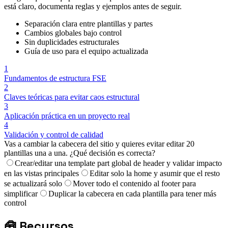
está claro, documenta reglas y ejemplos antes de seguir.
Separación clara entre plantillas y partes
Cambios globales bajo control
Sin duplicidades estructurales
Guía de uso para el equipo actualizada
1
Fundamentos de estructura FSE
2
Claves teóricas para evitar caos estructural
3
Aplicación práctica en un proyecto real
4
Validación y control de calidad
Vas a cambiar la cabecera del sitio y quieres evitar editar 20
plantillas una a una. ¿Qué decisión es correcta?
Crear/editar una template part global de header y validar impacto
en las vistas principales
Editar solo la home y asumir que el resto
se actualizará solo
Mover todo el contenido al footer para
simplificar
Duplicar la cabecera en cada plantilla para tener más
control
🧰
Recursos