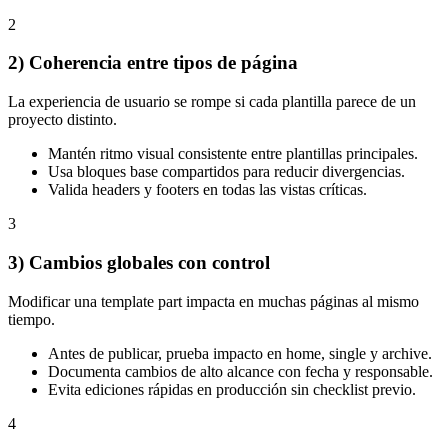
2
2) Coherencia entre tipos de página
La experiencia de usuario se rompe si cada plantilla parece de un
proyecto distinto.
Mantén ritmo visual consistente entre plantillas principales.
Usa bloques base compartidos para reducir divergencias.
Valida headers y footers en todas las vistas críticas.
3
3) Cambios globales con control
Modificar una template part impacta en muchas páginas al mismo
tiempo.
Antes de publicar, prueba impacto en home, single y archive.
Documenta cambios de alto alcance con fecha y responsable.
Evita ediciones rápidas en producción sin checklist previo.
4