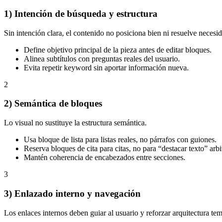
1) Intención de búsqueda y estructura
Sin intención clara, el contenido no posiciona bien ni resuelve necesid
Define objetivo principal de la pieza antes de editar bloques.
Alinea subtítulos con preguntas reales del usuario.
Evita repetir keyword sin aportar información nueva.
2
2) Semántica de bloques
Lo visual no sustituye la estructura semántica.
Usa bloque de lista para listas reales, no párrafos con guiones.
Reserva bloques de cita para citas, no para “destacar texto” arbi
Mantén coherencia de encabezados entre secciones.
3
3) Enlazado interno y navegación
Los enlaces internos deben guiar al usuario y reforzar arquitectura tem