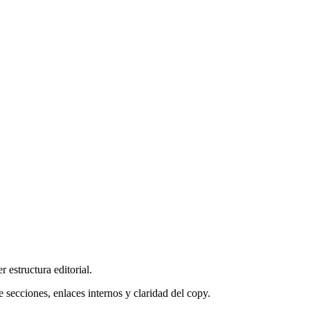
 estructura editorial.
e secciones, enlaces internos y claridad del copy.