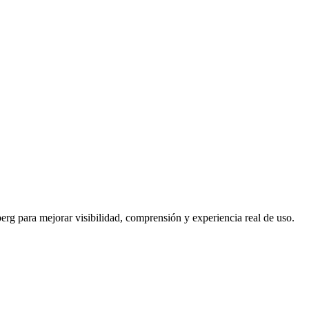
rg para mejorar visibilidad, comprensión y experiencia real de uso.