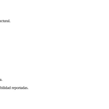
ctural.
a.
bilidad reportadas.