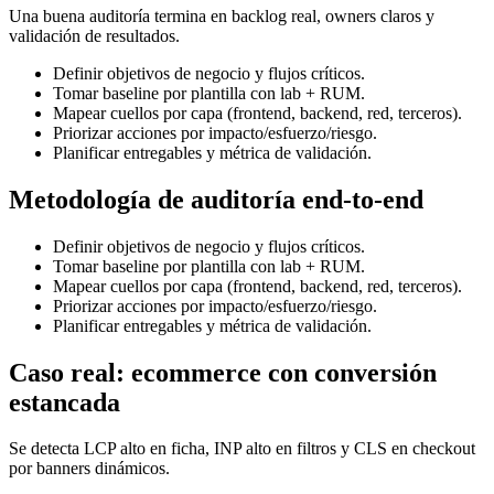
Una buena auditoría termina en backlog real, owners claros y
validación de resultados.
Definir objetivos de negocio y flujos críticos.
Tomar baseline por plantilla con lab + RUM.
Mapear cuellos por capa (frontend, backend, red, terceros).
Priorizar acciones por impacto/esfuerzo/riesgo.
Planificar entregables y métrica de validación.
Metodología de auditoría end-to-end
Definir objetivos de negocio y flujos críticos.
Tomar baseline por plantilla con lab + RUM.
Mapear cuellos por capa (frontend, backend, red, terceros).
Priorizar acciones por impacto/esfuerzo/riesgo.
Planificar entregables y métrica de validación.
Caso real: ecommerce con conversión
estancada
Se detecta LCP alto en ficha, INP alto en filtros y CLS en checkout
por banners dinámicos.