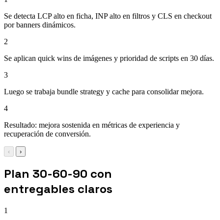
Se detecta LCP alto en ficha, INP alto en filtros y CLS en checkout
por banners dinámicos.
2
Se aplican quick wins de imágenes y prioridad de scripts en 30 días.
3
Luego se trabaja bundle strategy y cache para consolidar mejora.
4
Resultado: mejora sostenida en métricas de experiencia y
recuperación de conversión.
‹
›
Plan 30-60-90 con
entregables claros
1