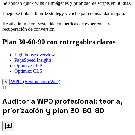
Se aplican quick wins de imágenes y prioridad de scripts en 30 días.
Luego se trabaja bundle strategy y cache para consolidar mejora.
Resultado: mejora sostenida en métricas de experiencia y
recuperación de conversión.
Plan 30-60-90 con entregables claros
Lighthouse overview
PageSpeed Insights
Optimize LCP
Optimize CLS
WPO (Rendimiento Web)
<
11
Auditoría WPO profesional: teoría,
priorización y plan 30-60-90