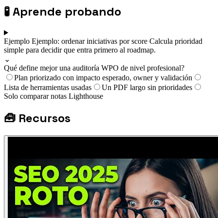
🧪
Aprende probando
Ejemplo
Ejemplo: ordenar iniciativas por score
Calcula prioridad
simple para decidir que entra primero al roadmap.
⌄
Qué define mejor una auditoría WPO de nivel profesional?
Plan priorizado con impacto esperado, owner y validación
Lista de herramientas usadas
Un PDF largo sin prioridades
Solo comparar notas Lighthouse
🧰
Recursos