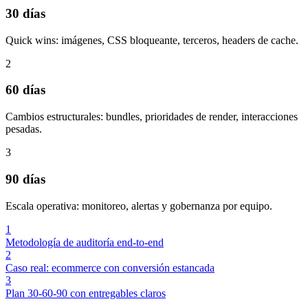
30 días
Quick wins: imágenes, CSS bloqueante, terceros, headers de cache.
2
60 días
Cambios estructurales: bundles, prioridades de render, interacciones
pesadas.
3
90 días
Escala operativa: monitoreo, alertas y gobernanza por equipo.
1
Metodología de auditoría end-to-end
2
Caso real: ecommerce con conversión estancada
3
Plan 30-60-90 con entregables claros