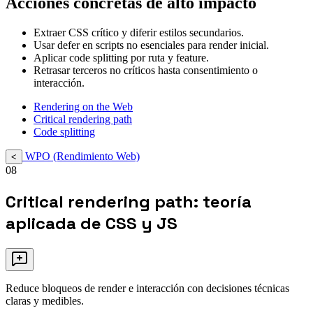
Acciones concretas de alto impacto
Extraer CSS crítico y diferir estilos secundarios.
Usar defer en scripts no esenciales para render inicial.
Aplicar code splitting por ruta y feature.
Retrasar terceros no críticos hasta consentimiento o
interacción.
Rendering on the Web
Critical rendering path
Code splitting
WPO (Rendimiento Web)
<
08
Critical rendering path: teoría
aplicada de CSS y JS
Reduce bloqueos de render e interacción con decisiones técnicas
claras y medibles.