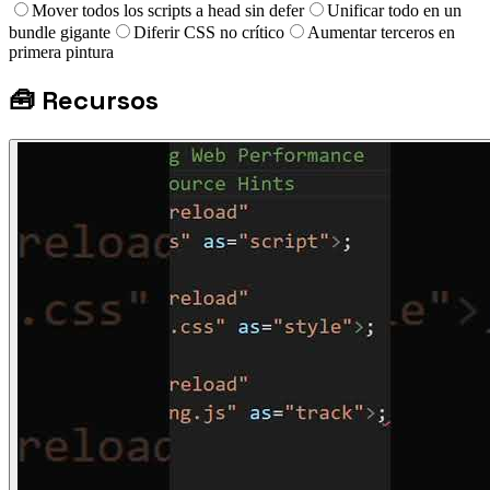
Mover todos los scripts a head sin defer
Unificar todo en un
bundle gigante
Diferir CSS no crítico
Aumentar terceros en
primera pintura
🧰
Recursos