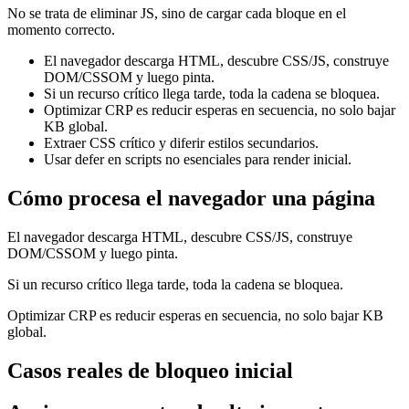
No se trata de eliminar JS, sino de cargar cada bloque en el
momento correcto.
El navegador descarga HTML, descubre CSS/JS, construye
DOM/CSSOM y luego pinta.
Si un recurso crítico llega tarde, toda la cadena se bloquea.
Optimizar CRP es reducir esperas en secuencia, no solo bajar
KB global.
Extraer CSS crítico y diferir estilos secundarios.
Usar defer en scripts no esenciales para render inicial.
Cómo procesa el navegador una página
El navegador descarga HTML, descubre CSS/JS, construye
DOM/CSSOM y luego pinta.
Si un recurso crítico llega tarde, toda la cadena se bloquea.
Optimizar CRP es reducir esperas en secuencia, no solo bajar KB
global.
Casos reales de bloqueo inicial