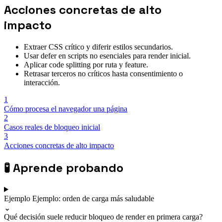
Acciones concretas de alto
impacto
Extraer CSS crítico y diferir estilos secundarios.
Usar defer en scripts no esenciales para render inicial.
Aplicar code splitting por ruta y feature.
Retrasar terceros no críticos hasta consentimiento o
interacción.
1
Cómo procesa el navegador una página
2
Casos reales de bloqueo inicial
3
Acciones concretas de alto impacto
🧪
Aprende probando
Ejemplo
Ejemplo: orden de carga más saludable
⌄
Qué decisión suele reducir bloqueo de render en primera carga?