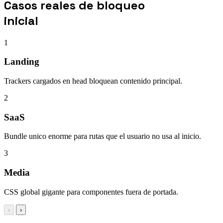
Casos reales de bloqueo
inicial
1
Landing
Trackers cargados en head bloquean contenido principal.
2
SaaS
Bundle unico enorme para rutas que el usuario no usa al inicio.
3
Media
CSS global gigante para componentes fuera de portada.
‹
›