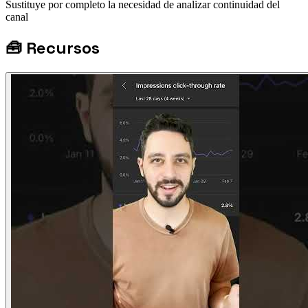
Sustituye por completo la necesidad de analizar continuidad del
canal
🧰
Recursos