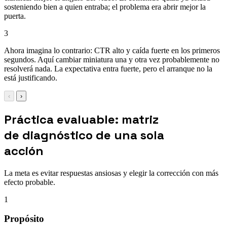
sosteniendo bien a quien entraba; el problema era abrir mejor la
puerta.
3
Ahora imagina lo contrario: CTR alto y caída fuerte en los primeros
segundos. Aquí cambiar miniatura una y otra vez probablemente no
resolverá nada. La expectativa entra fuerte, pero el arranque no la
está justificando.
‹
›
Práctica evaluable: matriz
de diagnóstico de una sola
acción
La meta es evitar respuestas ansiosas y elegir la corrección con más
efecto probable.
1
Propósito