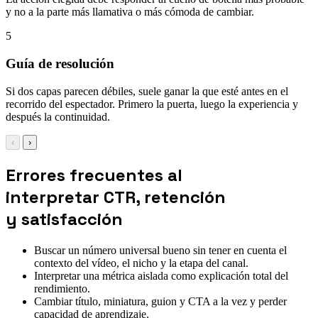
y no a la parte más llamativa o más cómoda de cambiar.
5
Guía de resolución
Si dos capas parecen débiles, suele ganar la que esté antes en el
recorrido del espectador. Primero la puerta, luego la experiencia y
después la continuidad.
‹
›
Errores frecuentes al
interpretar CTR, retención
y satisfacción
Buscar un número universal bueno sin tener en cuenta el
contexto del vídeo, el nicho y la etapa del canal.
Interpretar una métrica aislada como explicación total del
rendimiento.
Cambiar título, miniatura, guion y CTA a la vez y perder
capacidad de aprendizaje.