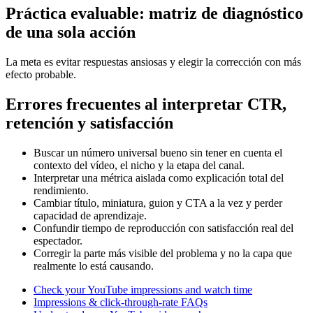
Práctica evaluable: matriz de diagnóstico
de una sola acción
La meta es evitar respuestas ansiosas y elegir la corrección con más
efecto probable.
Errores frecuentes al interpretar CTR,
retención y satisfacción
Buscar un número universal bueno sin tener en cuenta el
contexto del vídeo, el nicho y la etapa del canal.
Interpretar una métrica aislada como explicación total del
rendimiento.
Cambiar título, miniatura, guion y CTA a la vez y perder
capacidad de aprendizaje.
Confundir tiempo de reproducción con satisfacción real del
espectador.
Corregir la parte más visible del problema y no la capa que
realmente lo está causando.
Check your YouTube impressions and watch time
Impressions & click-through-rate FAQs