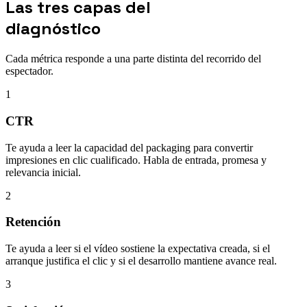
Las tres capas del
diagnóstico
Cada métrica responde a una parte distinta del recorrido del
espectador.
1
CTR
Te ayuda a leer la capacidad del packaging para convertir
impresiones en clic cualificado. Habla de entrada, promesa y
relevancia inicial.
2
Retención
Te ayuda a leer si el vídeo sostiene la expectativa creada, si el
arranque justifica el clic y si el desarrollo mantiene avance real.
3