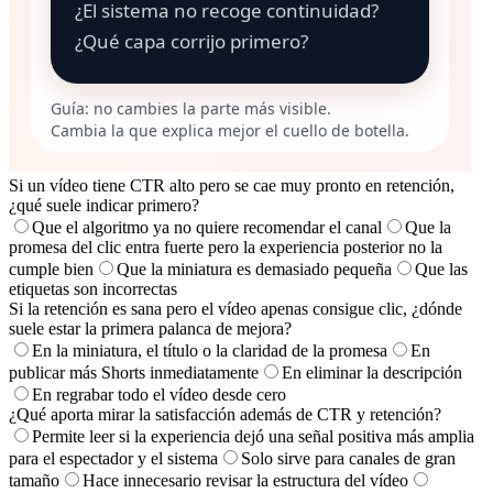
Si un vídeo tiene CTR alto pero se cae muy pronto en retención,
¿qué suele indicar primero?
Que el algoritmo ya no quiere recomendar el canal
Que la
promesa del clic entra fuerte pero la experiencia posterior no la
cumple bien
Que la miniatura es demasiado pequeña
Que las
etiquetas son incorrectas
Si la retención es sana pero el vídeo apenas consigue clic, ¿dónde
suele estar la primera palanca de mejora?
En la miniatura, el título o la claridad de la promesa
En
publicar más Shorts inmediatamente
En eliminar la descripción
En regrabar todo el vídeo desde cero
¿Qué aporta mirar la satisfacción además de CTR y retención?
Permite leer si la experiencia dejó una señal positiva más amplia
para el espectador y el sistema
Solo sirve para canales de gran
tamaño
Hace innecesario revisar la estructura del vídeo