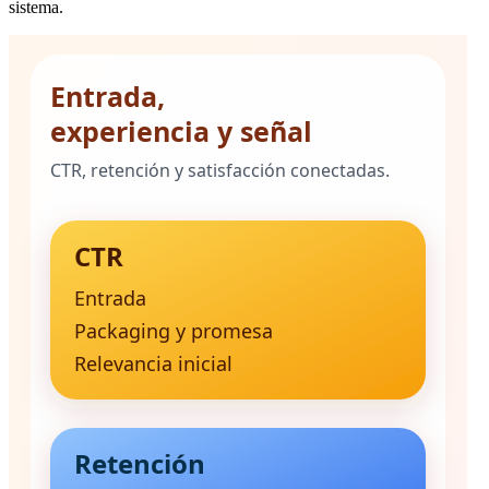
sistema.