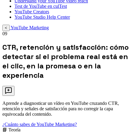
Understand your YouTube video reach
Test de YouTube en culTest
YouTube Creators
YouTube Studio Help Center
YouTube Marketing
<
09
CTR, retención y satisfacción: cómo
detectar si el problema real está en
el clic, en la promesa o en la
experiencia
Aprende a diagnosticar un vídeo en YouTube cruzando CTR,
retención y señales de satisfacción para no corregir la capa
equivocada del contenido.
¿Cuánto sabes de YouTube Marketing?
📘 Teoría