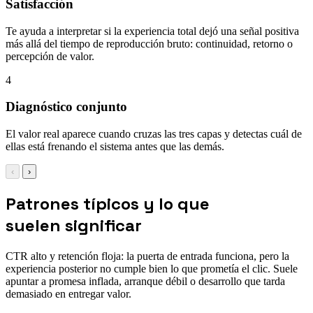
Satisfacción
Te ayuda a interpretar si la experiencia total dejó una señal positiva
más allá del tiempo de reproducción bruto: continuidad, retorno o
percepción de valor.
4
Diagnóstico conjunto
El valor real aparece cuando cruzas las tres capas y detectas cuál de
ellas está frenando el sistema antes que las demás.
‹
›
Patrones típicos y lo que
suelen significar
CTR alto y retención floja: la puerta de entrada funciona, pero la
experiencia posterior no cumple bien lo que prometía el clic. Suele
apuntar a promesa inflada, arranque débil o desarrollo que tarda
demasiado en entregar valor.